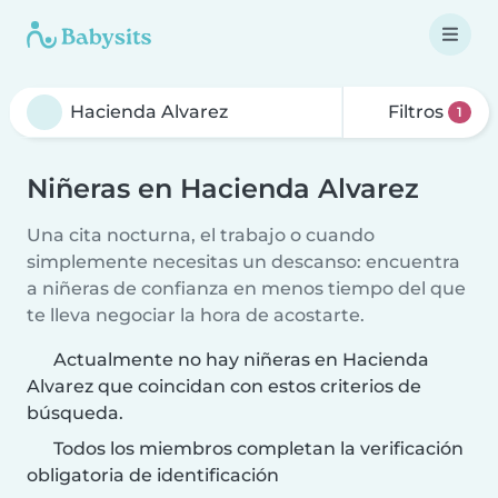
Filtros
1
Niñeras en Hacienda Alvarez
Una cita nocturna, el trabajo o cuando
simplemente necesitas un descanso: encuentra
a niñeras de confianza en menos tiempo del que
te lleva negociar la hora de acostarte.
Actualmente no hay niñeras en Hacienda
Alvarez que coincidan con estos criterios de
búsqueda.
Todos los miembros completan la verificación
obligatoria de identificación