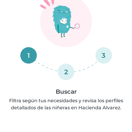
1
3
2
Buscar
Filtra según tus necesidades y revisa los perfiles
detallados de las niñeras en Hacienda Alvarez.