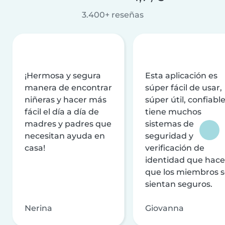
3.400+ reseñas
¡Hermosa y segura
Esta aplicación es
manera de encontrar
súper fácil de usar,
niñeras y hacer más
súper útil, confiable
fácil el día a día de
tiene muchos
madres y padres que
sistemas de
necesitan ayuda en
seguridad y
casa!
verificación de
identidad que hac
que los miembros 
sientan seguros.
Nerina
Giovanna