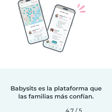
Babysits es la plataforma que
las familias más confían.
4,7 / 5