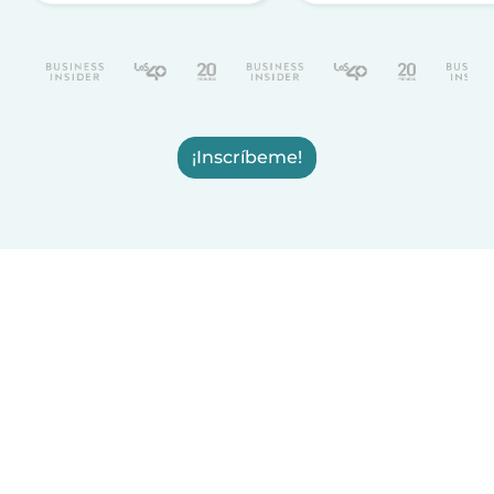
¡Inscríbeme!