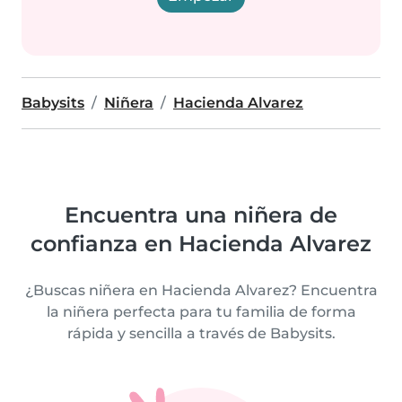
Babysits
Niñera
Hacienda Alvarez
Encuentra una niñera de
confianza en Hacienda Alvarez
¿Buscas niñera en Hacienda Alvarez? Encuentra
la niñera perfecta para tu familia de forma
rápida y sencilla a través de Babysits.