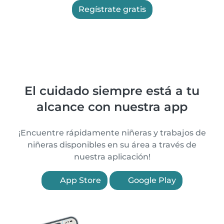
Regístrate gratis
El cuidado siempre está a tu
alcance con nuestra app
¡Encuentre rápidamente niñeras y trabajos de
niñeras disponibles en su área a través de
nuestra aplicación!
App Store
Google Play