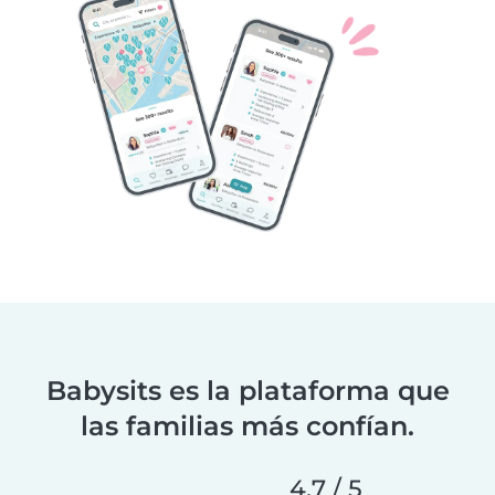
Babysits es la plataforma que
las familias más confían.
4,7 / 5