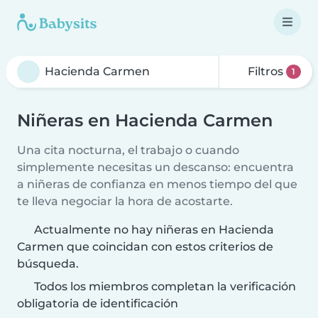
Filtros
1
Niñeras en Hacienda Carmen
Una cita nocturna, el trabajo o cuando
simplemente necesitas un descanso: encuentra
a niñeras de confianza en menos tiempo del que
te lleva negociar la hora de acostarte.
Actualmente no hay niñeras en Hacienda
Carmen que coincidan con estos criterios de
búsqueda.
Todos los miembros completan la verificación
obligatoria de identificación