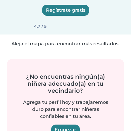
Regístrate gratis
4,7 / 5
Aleja el mapa para encontrar más resultados.
¿No encuentras ningún(a)
niñera adecuado(a) en tu
vecindario?
Agrega tu perfil hoy y trabajaremos
duro para encontrar niñeras
confiables en tu área.
Empezar