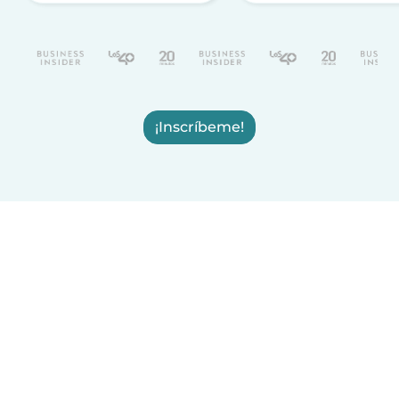
¡Inscríbeme!