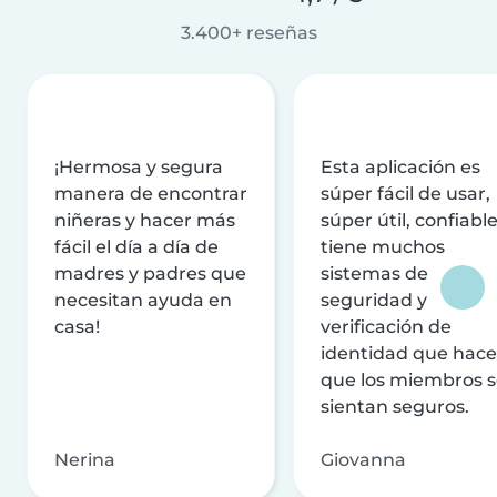
3.400+ reseñas
¡Hermosa y segura
Esta aplicación es
manera de encontrar
súper fácil de usar,
niñeras y hacer más
súper útil, confiable
fácil el día a día de
tiene muchos
madres y padres que
sistemas de
necesitan ayuda en
seguridad y
casa!
verificación de
identidad que hac
que los miembros 
sientan seguros.
Nerina
Giovanna