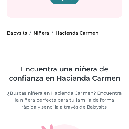
Babysits
Niñera
Hacienda Carmen
Encuentra una niñera de
confianza en Hacienda Carmen
¿Buscas niñera en Hacienda Carmen? Encuentra
la niñera perfecta para tu familia de forma
rápida y sencilla a través de Babysits.