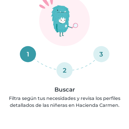
1
3
2
Buscar
Filtra según tus necesidades y revisa los perfiles
detallados de las niñeras en Hacienda Carmen.