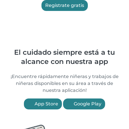
Regístrate gratis
El cuidado siempre está a tu
alcance con nuestra app
¡Encuentre rápidamente niñeras y trabajos de
niñeras disponibles en su área a través de
nuestra aplicación!
App Store
Google Play