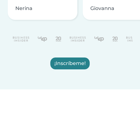
Nerina
Giovanna
¡Inscríbeme!