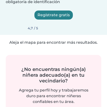
obligatoria de identificación
Regístrate gratis
4,7 / 5
Aleja el mapa para encontrar más resultados.
¿No encuentras ningún(a)
niñera adecuado(a) en tu
vecindario?
Agrega tu perfil hoy y trabajaremos
duro para encontrar niñeras
confiables en tu área.