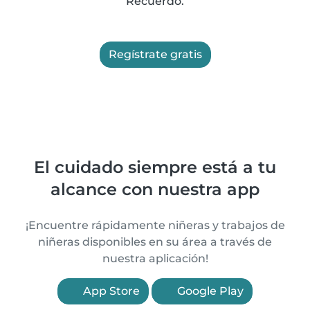
Recuerdo.
Regístrate gratis
El cuidado siempre está a tu
alcance con nuestra app
¡Encuentre rápidamente niñeras y trabajos de
niñeras disponibles en su área a través de
nuestra aplicación!
App Store
Google Play