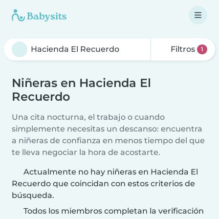
Filtros
1
Niñeras en Hacienda El
Recuerdo
Una cita nocturna, el trabajo o cuando
simplemente necesitas un descanso: encuentra
a niñeras de confianza en menos tiempo del que
te lleva negociar la hora de acostarte.
Actualmente no hay niñeras en Hacienda El
Recuerdo que coincidan con estos criterios de
búsqueda.
Todos los miembros completan la verificación