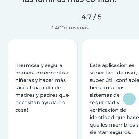
4,7 / 5
3.400+ reseñas
¡Hermosa y segura
Esta aplicación es
manera de encontrar
súper fácil de usar,
niñeras y hacer más
súper útil, confiable
fácil el día a día de
tiene muchos
madres y padres que
sistemas de
necesitan ayuda en
seguridad y
casa!
verificación de
identidad que hac
que los miembros 
sientan seguros.