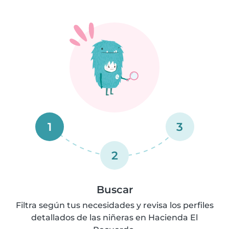
1
3
2
Buscar
Filtra según tus necesidades y revisa los perfiles
detallados de las niñeras en Hacienda El