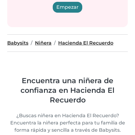
Empezar
Babysits
Niñera
Hacienda El Recuerdo
Encuentra una niñera de
confianza en Hacienda El
Recuerdo
¿Buscas niñera en Hacienda El Recuerdo?
Encuentra la niñera perfecta para tu familia de
forma rápida y sencilla a través de Babysits.