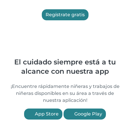
Regístrate gratis
El cuidado siempre está a tu
alcance con nuestra app
¡Encuentre rápidamente niñeras y trabajos de
niñeras disponibles en su área a través de
nuestra aplicación!
App Store
Google Play