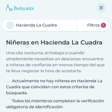
Filtros
1
Niñeras en Hacienda La Cuadra
Una cita nocturna, el trabajo o cuando
simplemente necesitas un descanso: encuentra
a niñeras de confianza en menos tiempo del que
te lleva negociar la hora de acostarte.
Actualmente no hay niñeras en Hacienda La
Cuadra que coincidan con estos criterios de
búsqueda.
Todos los miembros completan la verificación
obligatoria de identificación