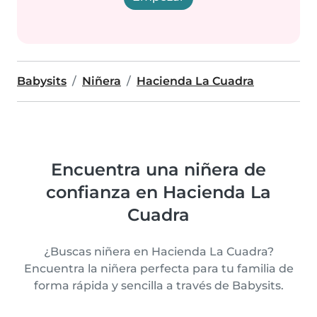
Babysits
Niñera
Hacienda La Cuadra
Encuentra una niñera de
confianza en Hacienda La
Cuadra
¿Buscas niñera en Hacienda La Cuadra?
Encuentra la niñera perfecta para tu familia de
forma rápida y sencilla a través de Babysits.