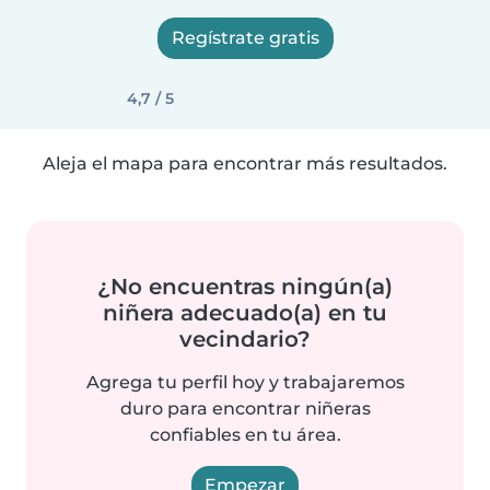
Regístrate gratis
4,7 / 5
Aleja el mapa para encontrar más resultados.
¿No encuentras ningún(a)
niñera adecuado(a) en tu
vecindario?
Agrega tu perfil hoy y trabajaremos
duro para encontrar niñeras
confiables en tu área.
Empezar