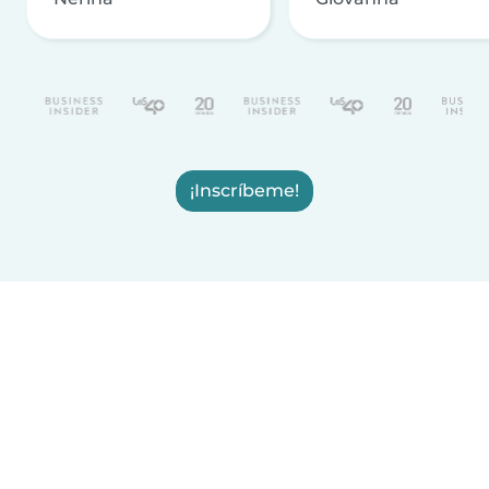
¡Inscríbeme!