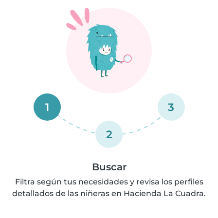
1
3
2
Buscar
Filtra según tus necesidades y revisa los perfiles
detallados de las niñeras en Hacienda La Cuadra.