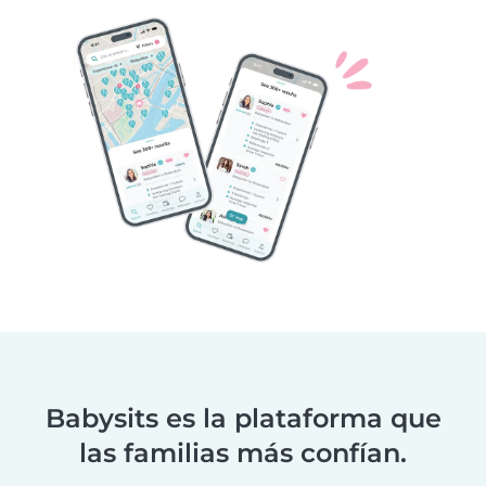
Babysits es la plataforma que
las familias más confían.