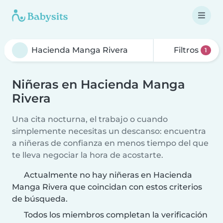
Filtros
1
Niñeras en Hacienda Manga
Rivera
Una cita nocturna, el trabajo o cuando
simplemente necesitas un descanso: encuentra
a niñeras de confianza en menos tiempo del que
te lleva negociar la hora de acostarte.
Actualmente no hay niñeras en Hacienda
Manga Rivera que coincidan con estos criterios
de búsqueda.
Todos los miembros completan la verificación