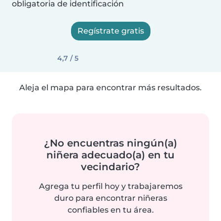
obligatoria de identificación
Regístrate gratis
4,7 / 5
Aleja el mapa para encontrar más resultados.
¿No encuentras ningún(a)
niñera adecuado(a) en tu
vecindario?
Agrega tu perfil hoy y trabajaremos
duro para encontrar niñeras
confiables en tu área.