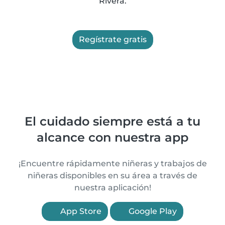
Rivera.
Regístrate gratis
El cuidado siempre está a tu
alcance con nuestra app
¡Encuentre rápidamente niñeras y trabajos de
niñeras disponibles en su área a través de
nuestra aplicación!
App Store
Google Play