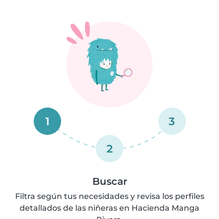
1
3
2
Buscar
Filtra según tus necesidades y revisa los perfiles
detallados de las niñeras en Hacienda Manga