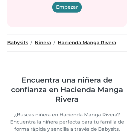
Empezar
Babysits
Niñera
Hacienda Manga Rivera
Encuentra una niñera de
confianza en Hacienda Manga
Rivera
¿Buscas niñera en Hacienda Manga Rivera?
Encuentra la niñera perfecta para tu familia de
forma rápida y sencilla a través de Babysits.