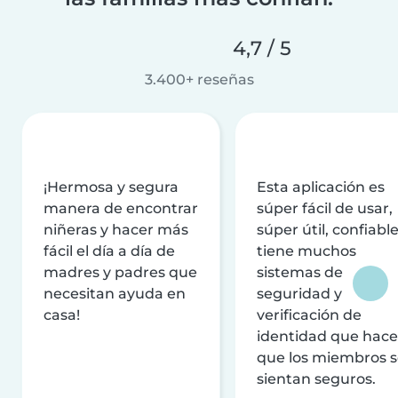
4,7 / 5
3.400+ reseñas
¡Hermosa y segura
Esta aplicación es
manera de encontrar
súper fácil de usar,
niñeras y hacer más
súper útil, confiable
fácil el día a día de
tiene muchos
madres y padres que
sistemas de
necesitan ayuda en
seguridad y
casa!
verificación de
identidad que hac
que los miembros 
sientan seguros.