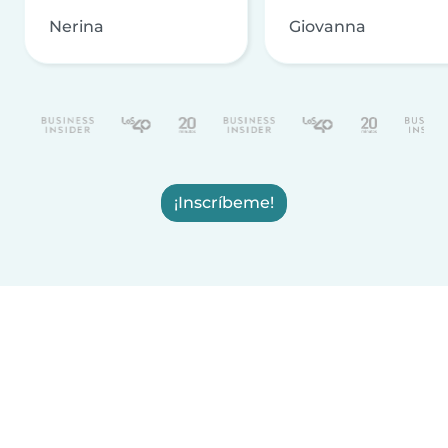
Nerina
Giovanna
¡Inscríbeme!