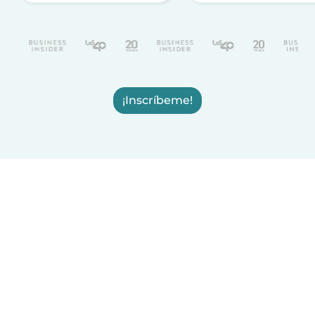
¡Inscríbeme!