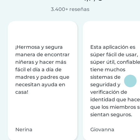
3.400+ reseñas
¡Hermosa y segura
Esta aplicación es
manera de encontrar
súper fácil de usar,
niñeras y hacer más
súper útil, confiable
fácil el día a día de
tiene muchos
madres y padres que
sistemas de
necesitan ayuda en
seguridad y
casa!
verificación de
identidad que hac
que los miembros 
sientan seguros.
Nerina
Giovanna