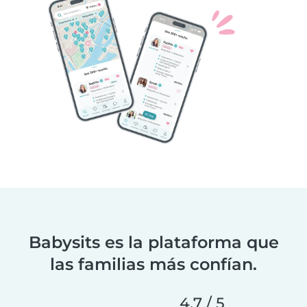
Babysits es la plataforma que
las familias más confían.
4,7 / 5