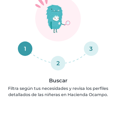
1
3
2
Buscar
Filtra según tus necesidades y revisa los perfiles
detallados de las niñeras en Hacienda Ocampo.