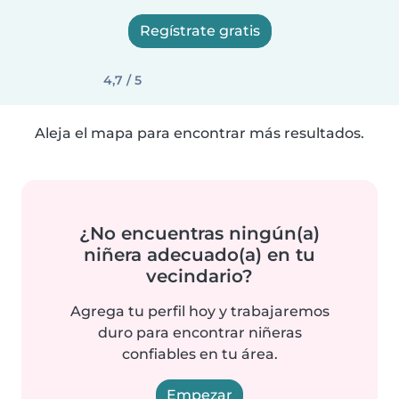
Regístrate gratis
4,7 / 5
Aleja el mapa para encontrar más resultados.
¿No encuentras ningún(a)
niñera adecuado(a) en tu
vecindario?
Agrega tu perfil hoy y trabajaremos
duro para encontrar niñeras
confiables en tu área.
Empezar