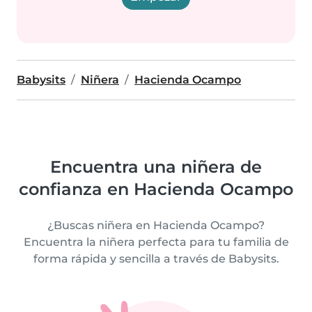
Babysits
Niñera
Hacienda Ocampo
Encuentra una niñera de
confianza en Hacienda Ocampo
¿Buscas niñera en Hacienda Ocampo?
Encuentra la niñera perfecta para tu familia de
forma rápida y sencilla a través de Babysits.