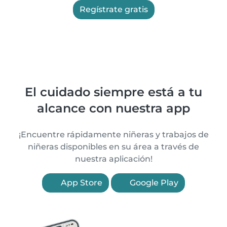
Regístrate gratis
El cuidado siempre está a tu
alcance con nuestra app
¡Encuentre rápidamente niñeras y trabajos de
niñeras disponibles en su área a través de
nuestra aplicación!
App Store
Google Play