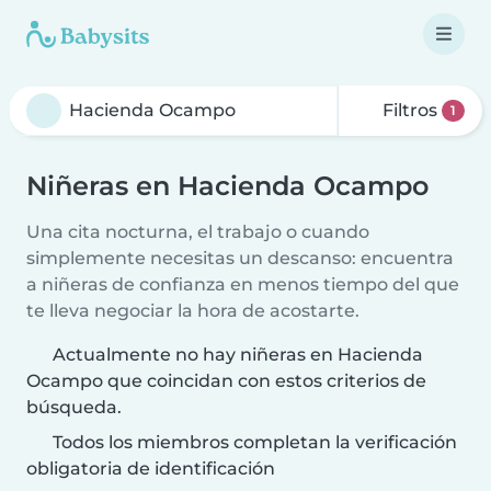
Filtros
1
Niñeras en Hacienda Ocampo
Una cita nocturna, el trabajo o cuando
simplemente necesitas un descanso: encuentra
a niñeras de confianza en menos tiempo del que
te lleva negociar la hora de acostarte.
Actualmente no hay niñeras en Hacienda
Ocampo que coincidan con estos criterios de
búsqueda.
Todos los miembros completan la verificación
obligatoria de identificación