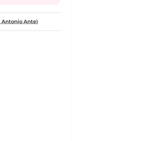
 Antonio Ante)