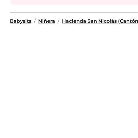
Babysits
Niñera
Hacienda San Nicolás (Cantón