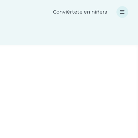
Conviértete en niñera