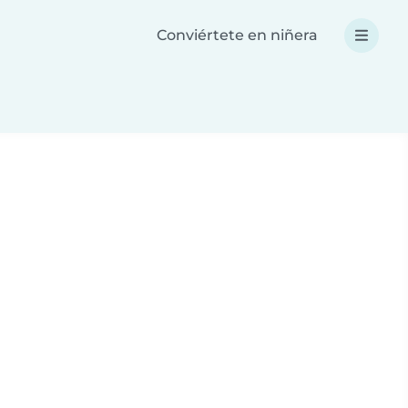
Conviértete en niñera