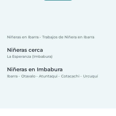
Niñeras en Ibarra
Trabajos de Niñera en Ibarra
Niñeras cerca
La Esperanza (Imbabura)
Niñeras en Imbabura
Ibarra
Otavalo
Atuntaqui
Cotacachi
Urcuquí