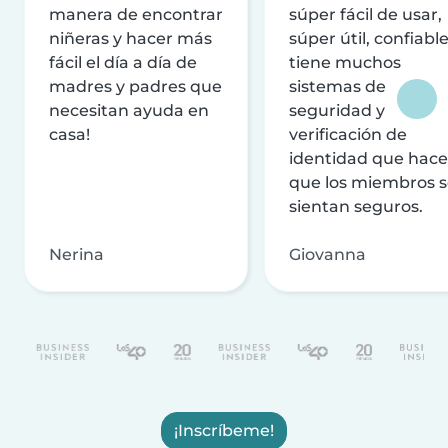
manera de encontrar
súper fácil de usar,
niñeras y hacer más
súper útil, confiable
fácil el día a día de
tiene muchos
madres y padres que
sistemas de
necesitan ayuda en
seguridad y
casa!
verificación de
identidad que hac
que los miembros 
sientan seguros.
Nerina
Giovanna
¡Inscríbeme!