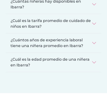
¿Cuántas niñeras hay disponibles en
Ibarra?
¿Cuál es la tarifa promedio de cuidado de
niños en Ibarra?
¿Cuántos años de experiencia laboral
tiene una niñera promedio en Ibarra?
¿Cuál es la edad promedio de una niñera
en Ibarra?