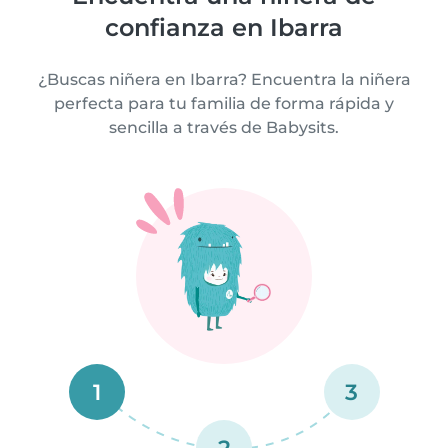
confianza en Ibarra
¿Buscas niñera en Ibarra? Encuentra la niñera
perfecta para tu familia de forma rápida y
sencilla a través de Babysits.
1
3
2