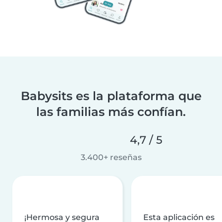
Babysits es la plataforma que
las familias más confían.
4,7 / 5
3.400+ reseñas
¡Hermosa y segura
Esta aplicación es