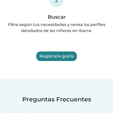
Buscar
Filtra según tus necesidades y revisa los perfiles
detallados de las niñeras en Ibarra.
Regístrate gratis
Preguntas Frecuentes