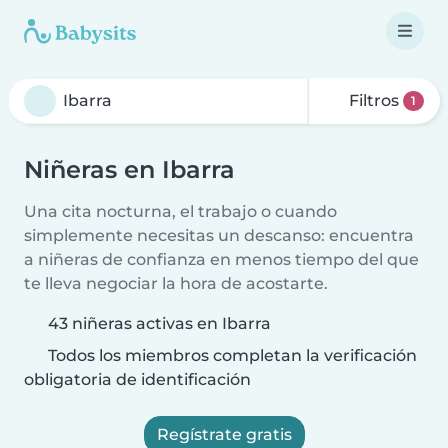
Filtros
1
Niñeras en Ibarra
Una cita nocturna, el trabajo o cuando
simplemente necesitas un descanso: encuentra
a niñeras de confianza en menos tiempo del que
te lleva negociar la hora de acostarte.
43 niñeras activas en Ibarra
Todos los miembros completan la verificación
obligatoria de identificación
Regístrate gratis