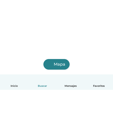
Mapa
Inicio
Buscar
Mensajes
Favoritos
Español