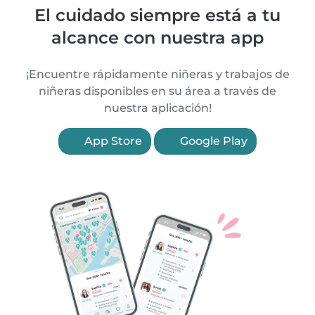
El cuidado siempre está a tu
alcance con nuestra app
¡Encuentre rápidamente niñeras y trabajos de
niñeras disponibles en su área a través de
nuestra aplicación!
App Store
Google Play