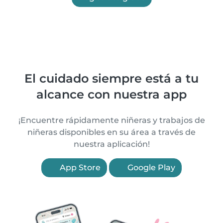
El cuidado siempre está a tu
alcance con nuestra app
¡Encuentre rápidamente niñeras y trabajos de
niñeras disponibles en su área a través de
nuestra aplicación!
App Store
Google Play