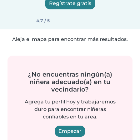
Regístrate gratis
4,7 / 5
Aleja el mapa para encontrar más resultados.
¿No encuentras ningún(a)
niñera adecuado(a) en tu
vecindario?
Agrega tu perfil hoy y trabajaremos
duro para encontrar niñeras
confiables en tu área.
Empezar