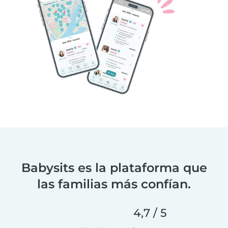
Babysits es la plataforma que
las familias más confían.
4,7 / 5