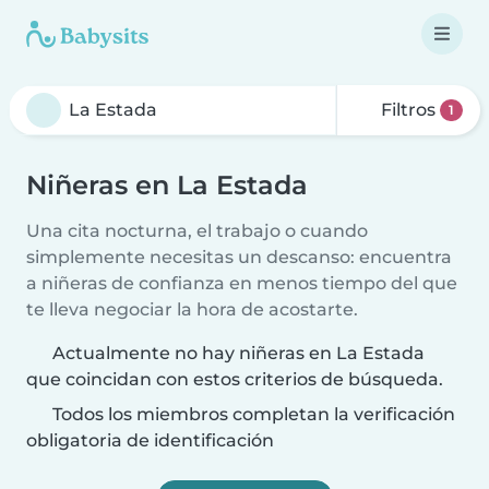
Filtros
1
Niñeras en La Estada
Una cita nocturna, el trabajo o cuando
simplemente necesitas un descanso: encuentra
a niñeras de confianza en menos tiempo del que
te lleva negociar la hora de acostarte.
Actualmente no hay niñeras en La Estada
que coincidan con estos criterios de búsqueda.
Todos los miembros completan la verificación
obligatoria de identificación