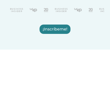
¡Inscríbeme!