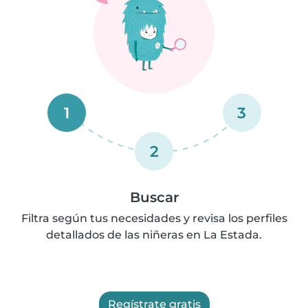
1
3
2
Buscar
Filtra según tus necesidades y revisa los perfiles
detallados de las niñeras en La Estada.
Regístrate gratis