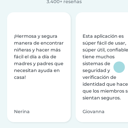
3.400+ reseñas
¡Hermosa y segura
Esta aplicación es
manera de encontrar
súper fácil de usar,
niñeras y hacer más
súper útil, confiable
fácil el día a día de
tiene muchos
madres y padres que
sistemas de
necesitan ayuda en
seguridad y
casa!
verificación de
identidad que hac
que los miembros 
sientan seguros.
Nerina
Giovanna