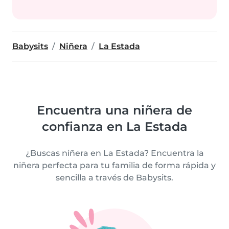
Babysits
Niñera
La Estada
Encuentra una niñera de
confianza en La Estada
¿Buscas niñera en La Estada? Encuentra la
niñera perfecta para tu familia de forma rápida y
sencilla a través de Babysits.