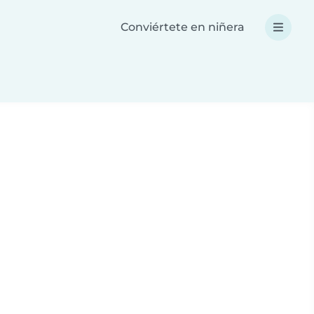
Conviértete en niñera