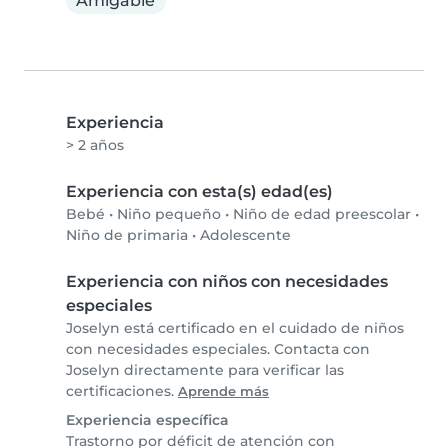
Amigable
Experiencia
> 2 años
Experiencia con esta(s) edad(es)
Bebé
•
Niño pequeño
•
Niño de edad preescolar
•
Niño de primaria
•
Adolescente
Experiencia con niños con necesidades
especiales
Joselyn está certificado en el cuidado de niños
con necesidades especiales. Contacta con
Joselyn directamente para verificar las
certificaciones.
Aprende más
Experiencia específica
Trastorno por déficit de atención con