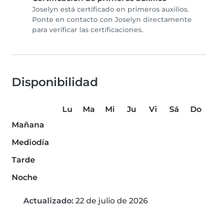
Joselyn está certificado en primeros auxilios.
Ponte en contacto con Joselyn directamente
para verificar las certificaciones.
Disponibilidad
Lu
Ma
Mi
Ju
Vi
Sá
Do
Mañana
Mediodía
Tarde
Noche
Actualizado:
22 de julio de 2026