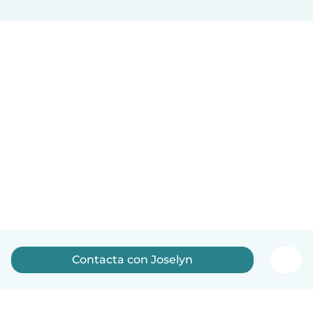
Contacta con Joselyn