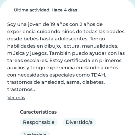
Última actividad:
Hace 4 días
Soy una joven de 19 años con 2 años de 
experiencia cuidando niños de todas las edades, 
desde bebés hasta adolescentes. Tengo 
habilidades en dibujo, lectura, manualidades, 
música y juegos. También puedo ayudar con las 
tareas escolares. Estoy certificada en primeros 
auxilios y tengo experiencia cuidando a niños 
con necesidades especiales como TDAH, 
trastornos de ansiedad, asma, diabetes, 
trastornos..
Ver más
Características
Responsable
Divertido/a