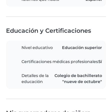
Educación y Certificaciones
Nivel educativo
Educación superior
Certificaciones médicas profesionales
Sí
Detalles de la
Colegio de bachillerato
educación
"nueve de octubre"