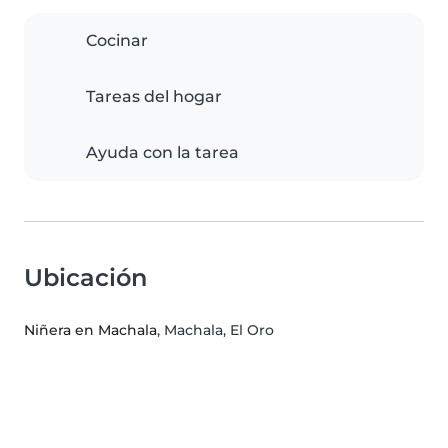
Cocinar
Tareas del hogar
Ayuda con la tarea
Ubicación
Niñera en Machala
, Machala, El Oro