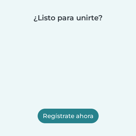
¿Listo para unirte?
Regístrate ahora