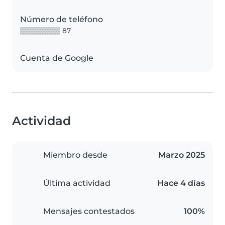
Número de teléfono
▒▒▒▒▒▒▒▒ 87
Cuenta de Google
Actividad
Miembro desde
Marzo 2025
Última actividad
Hace 4 días
Mensajes contestados
100%