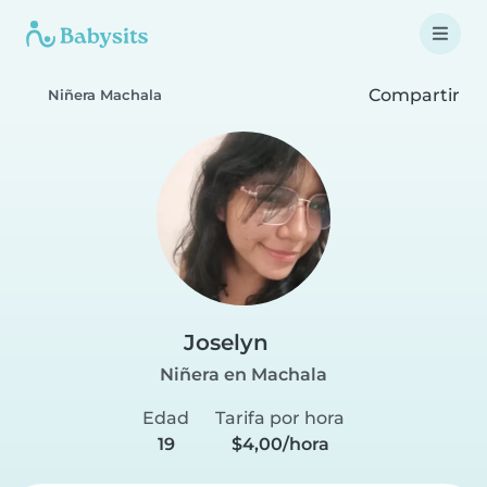
Compartir
Niñera Machala
Joselyn
Niñera en Machala
Edad
Tarifa por hora
19
$4,00/hora