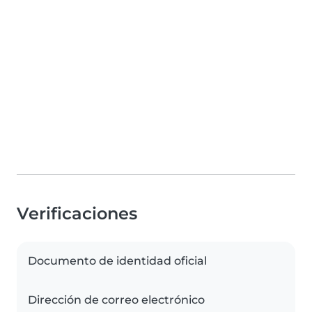
Verificaciones
Documento de identidad oficial
Dirección de correo electrónico