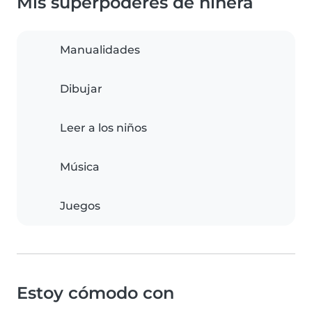
Mis superpoderes de niñera
Manualidades
Dibujar
Leer a los niños
Música
Juegos
Estoy cómodo con