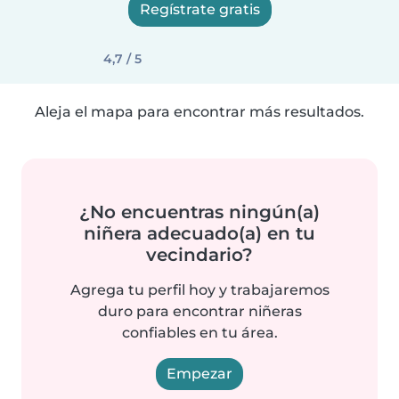
Regístrate gratis
4,7 / 5
Aleja el mapa para encontrar más resultados.
¿No encuentras ningún(a)
niñera adecuado(a) en tu
vecindario?
Agrega tu perfil hoy y trabajaremos
duro para encontrar niñeras
confiables en tu área.
Empezar