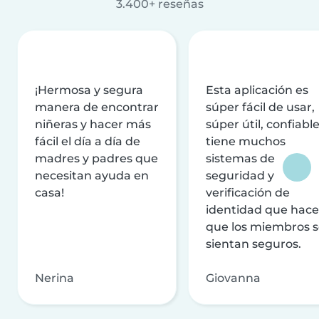
3.400+ reseñas
¡Hermosa y segura
Esta aplicación es
manera de encontrar
súper fácil de usar,
niñeras y hacer más
súper útil, confiable
fácil el día a día de
tiene muchos
madres y padres que
sistemas de
necesitan ayuda en
seguridad y
casa!
verificación de
identidad que hac
que los miembros 
sientan seguros.
Nerina
Giovanna