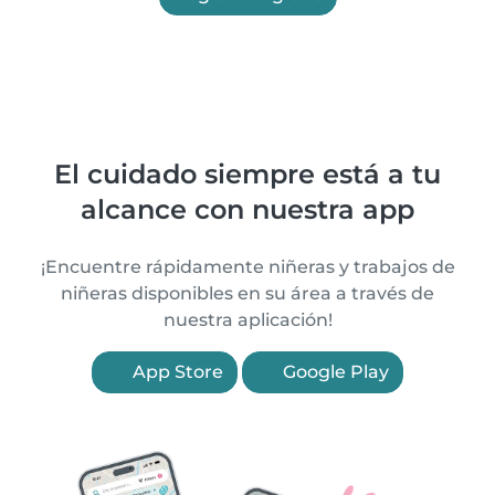
El cuidado siempre está a tu
alcance con nuestra app
¡Encuentre rápidamente niñeras y trabajos de
niñeras disponibles en su área a través de
nuestra aplicación!
App Store
Google Play