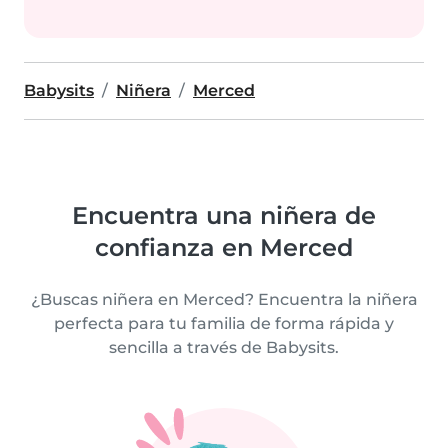
Babysits
Niñera
Merced
Encuentra una niñera de
confianza en Merced
¿Buscas niñera en Merced? Encuentra la niñera
perfecta para tu familia de forma rápida y
sencilla a través de Babysits.