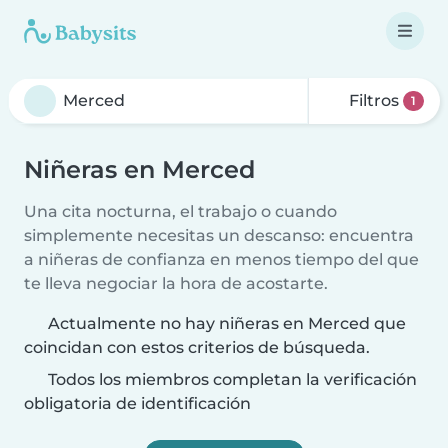
Filtros
1
Niñeras en Merced
Una cita nocturna, el trabajo o cuando
simplemente necesitas un descanso: encuentra
a niñeras de confianza en menos tiempo del que
te lleva negociar la hora de acostarte.
Actualmente no hay niñeras en Merced que
coincidan con estos criterios de búsqueda.
Todos los miembros completan la verificación
obligatoria de identificación