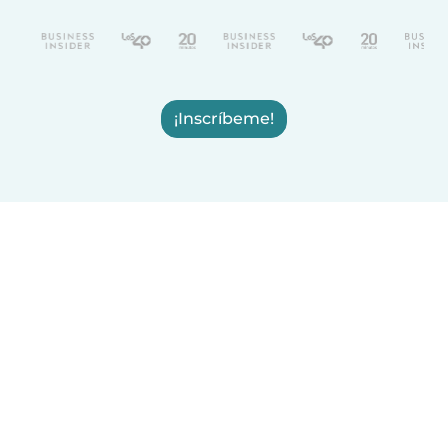
¡Inscríbeme!