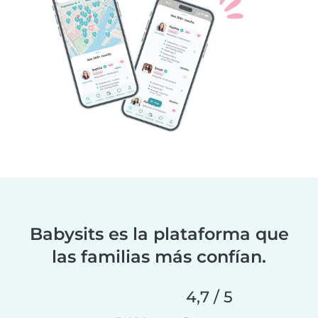
Babysits es la plataforma que
las familias más confían.
4,7 / 5