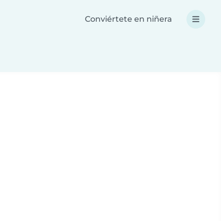
Conviértete en niñera