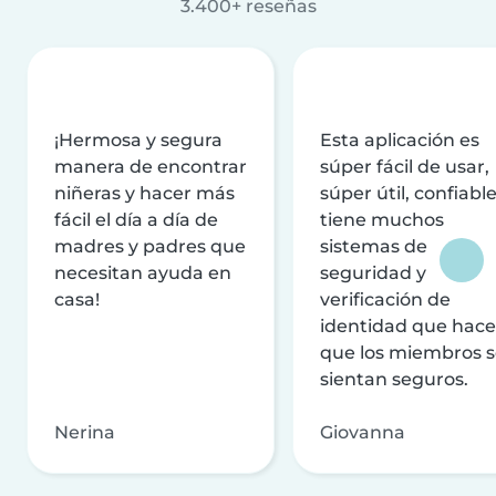
3.400+ reseñas
¡Hermosa y segura
Esta aplicación es
manera de encontrar
súper fácil de usar,
niñeras y hacer más
súper útil, confiable
fácil el día a día de
tiene muchos
madres y padres que
sistemas de
necesitan ayuda en
seguridad y
casa!
verificación de
identidad que hac
que los miembros 
sientan seguros.
Nerina
Giovanna