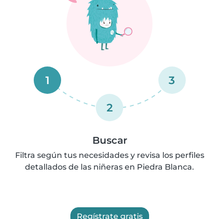
1
3
2
Buscar
Filtra según tus necesidades y revisa los perfiles
detallados de las niñeras en Piedra Blanca.
Regístrate gratis