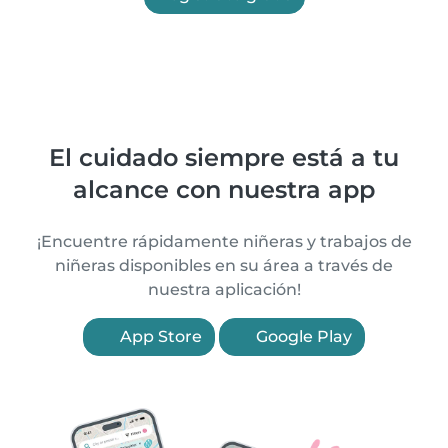
El cuidado siempre está a tu
alcance con nuestra app
¡Encuentre rápidamente niñeras y trabajos de
niñeras disponibles en su área a través de
nuestra aplicación!
App Store
Google Play