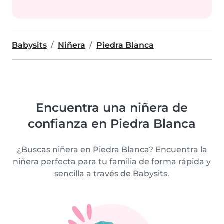
Babysits
Niñera
Piedra Blanca
Encuentra una niñera de
confianza en Piedra Blanca
¿Buscas niñera en Piedra Blanca? Encuentra la
niñera perfecta para tu familia de forma rápida y
sencilla a través de Babysits.