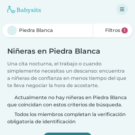
Filtros
1
Niñeras en Piedra Blanca
Una cita nocturna, el trabajo o cuando
simplemente necesitas un descanso: encuentra
a niñeras de confianza en menos tiempo del que
te lleva negociar la hora de acostarte.
Actualmente no hay niñeras en Piedra Blanca
que coincidan con estos criterios de búsqueda.
Todos los miembros completan la verificación
obligatoria de identificación