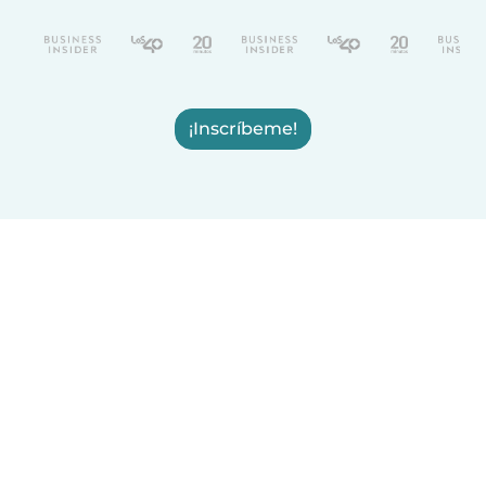
¡Inscríbeme!