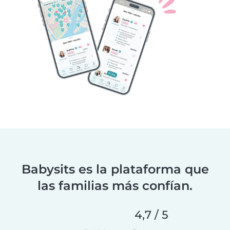
Babysits es la plataforma que
las familias más confían.
4,7 / 5