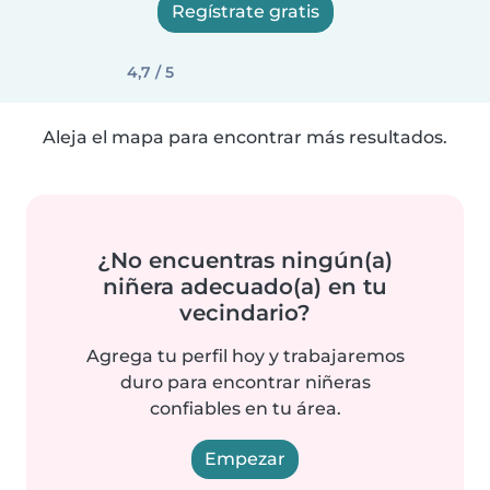
Regístrate gratis
4,7 / 5
Aleja el mapa para encontrar más resultados.
¿No encuentras ningún(a)
niñera adecuado(a) en tu
vecindario?
Agrega tu perfil hoy y trabajaremos
duro para encontrar niñeras
confiables en tu área.
Empezar