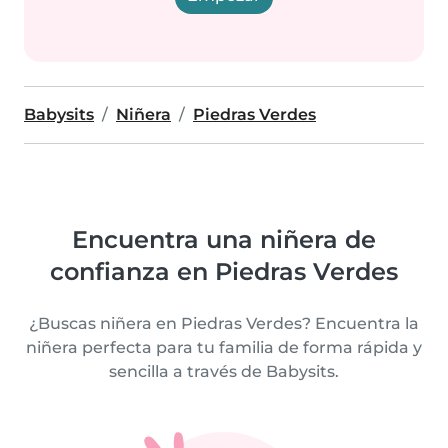
Babysits
Niñera
Piedras Verdes
Encuentra una niñera de
confianza en Piedras Verdes
¿Buscas niñera en Piedras Verdes? Encuentra la
niñera perfecta para tu familia de forma rápida y
sencilla a través de Babysits.