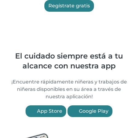
Regístrate gratis
El cuidado siempre está a tu
alcance con nuestra app
¡Encuentre rápidamente niñeras y trabajos de
niñeras disponibles en su área a través de
nuestra aplicación!
App Store
Google Play