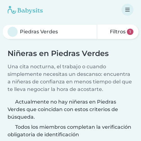
Filtros
1
Niñeras en Piedras Verdes
Una cita nocturna, el trabajo o cuando
simplemente necesitas un descanso: encuentra
a niñeras de confianza en menos tiempo del que
te lleva negociar la hora de acostarte.
Actualmente no hay niñeras en Piedras
Verdes que coincidan con estos criterios de
búsqueda.
Todos los miembros completan la verificación
obligatoria de identificación