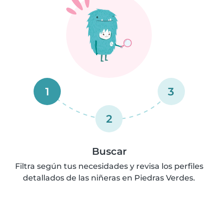
1
3
2
Buscar
Filtra según tus necesidades y revisa los perfiles
detallados de las niñeras en Piedras Verdes.