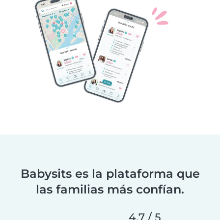
Babysits es la plataforma que
las familias más confían.
4,7 / 5