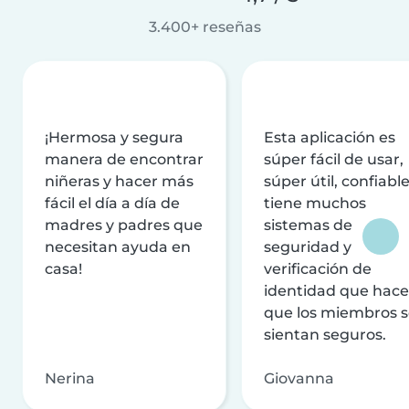
3.400+ reseñas
¡Hermosa y segura
Esta aplicación es
manera de encontrar
súper fácil de usar,
niñeras y hacer más
súper útil, confiable
fácil el día a día de
tiene muchos
madres y padres que
sistemas de
necesitan ayuda en
seguridad y
casa!
verificación de
identidad que hac
que los miembros 
sientan seguros.
Nerina
Giovanna