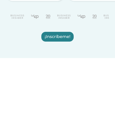
¡Inscríbeme!