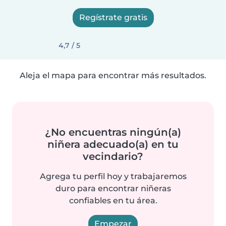
Regístrate gratis
4,7 / 5
Aleja el mapa para encontrar más resultados.
¿No encuentras ningún(a)
niñera adecuado(a) en tu
vecindario?
Agrega tu perfil hoy y trabajaremos
duro para encontrar niñeras
confiables en tu área.
Empezar