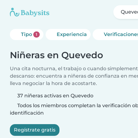
Queve
Tipo
Experiencia
Verificacione
1
Niñeras en Quevedo
Una cita nocturna, el trabajo o cuando simplement
descanso: encuentra a niñeras de confianza en me
lleva negociar la hora de acostarte.
37 niñeras activas en Quevedo
Todos los miembros completan la verificación ob
identificación
Regístrate gratis