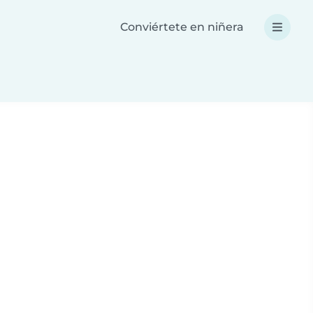
Conviértete en niñera