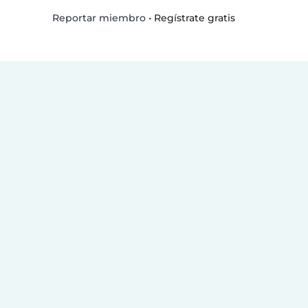
•
Regístrate gratis
Reportar miembro