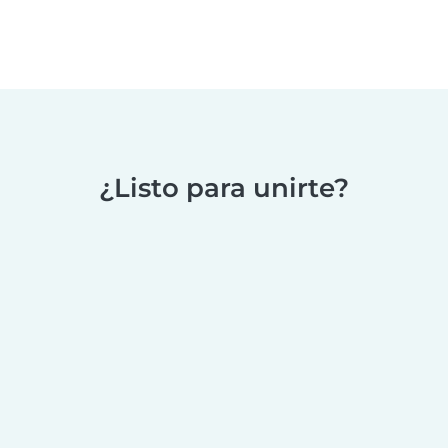
¿Listo para unirte?