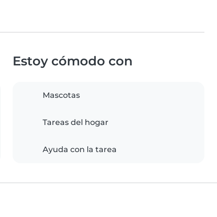
Estoy cómodo con
Mascotas
Tareas del hogar
Ayuda con la tarea