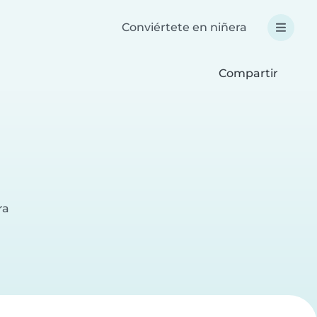
Conviértete en niñera
Compartir
ra