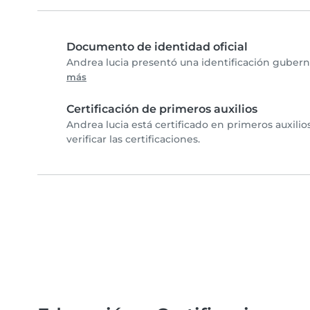
Documento de identidad oficial
Andrea lucia presentó una identificación gubern
más
Certificación de primeros auxilios
Andrea lucia está certificado en primeros auxili
verificar las certificaciones.