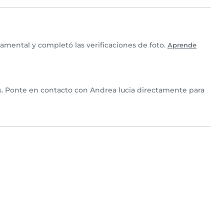
amental y completó las verificaciones de foto.
Aprende
os. Ponte en contacto con Andrea lucia directamente para