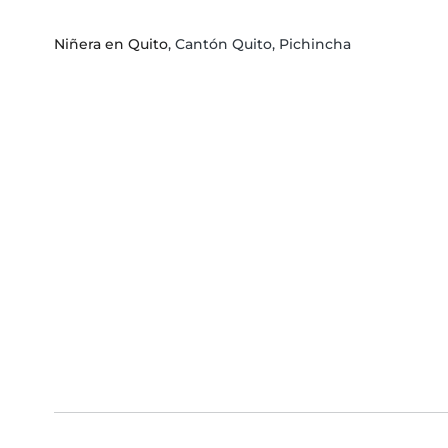
Niñera en Quito
, Cantón Quito, Pichincha