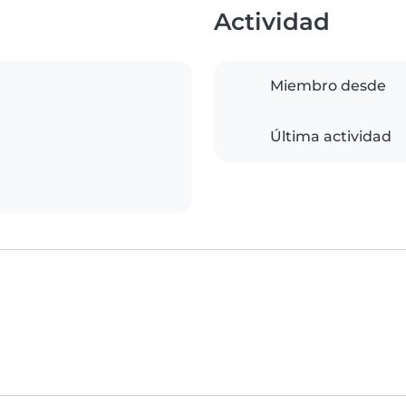
Actividad
Miembro desde
Última actividad