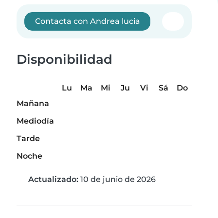
Contacta con Andrea lucia
Disponibilidad
Lu
Ma
Mi
Ju
Vi
Sá
Do
Mañana
Mediodía
Tarde
Noche
Actualizado:
10 de junio de 2026