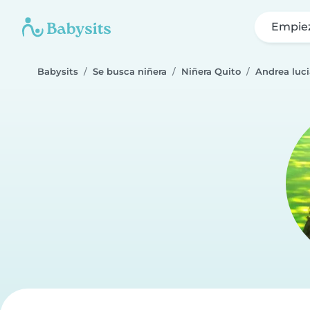
Empie
Babysits
Se busca niñera
Niñera Quito
Andrea luci