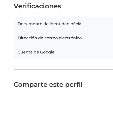
Verificaciones
Documento de identidad oficial
Dirección de correo electrónico
Cuenta de Google
Comparte este perfil