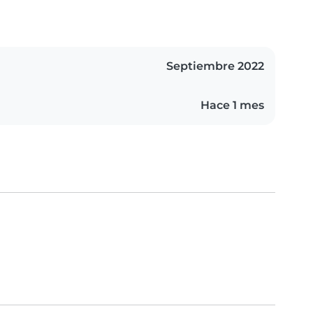
Septiembre 2022
Hace 1 mes