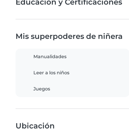
Educación y Certificaciones
Mis superpoderes de niñera
Manualidades
Leer a los niños
Juegos
Ubicación