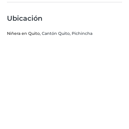
Ubicación
Niñera en Quito
, Cantón Quito, Pichincha