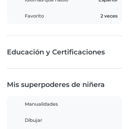
Favorito
2 veces
Educación y Certificaciones
Mis superpoderes de niñera
Manualidades
Dibujar