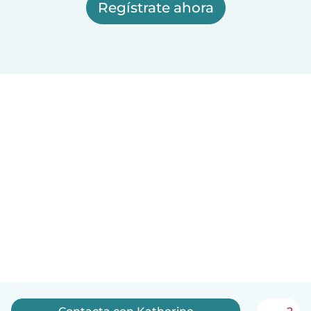
Regístrate ahora