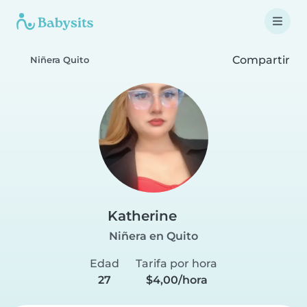
Compartir
Niñera Quito
Katherine
Niñera en Quito
Edad
Tarifa por hora
27
$4,00/hora