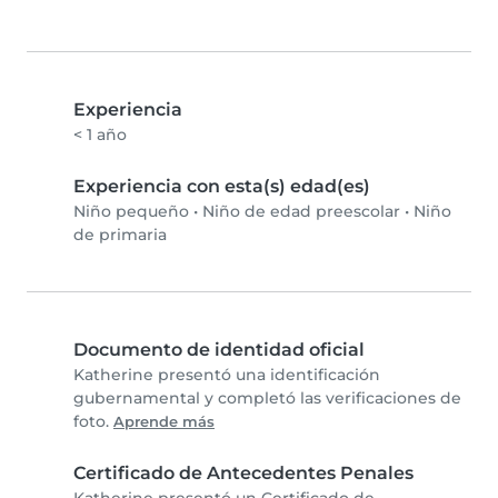
Experiencia
< 1 año
Experiencia con esta(s) edad(es)
Niño pequeño
•
Niño de edad preescolar
•
Niño
de primaria
Documento de identidad oficial
Katherine presentó una identificación
gubernamental y completó las verificaciones de
foto.
Aprende más
Certificado de Antecedentes Penales