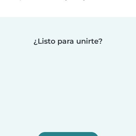
¿Listo para unirte?