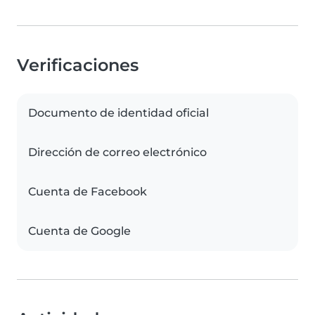
Verificaciones
Documento de identidad oficial
Dirección de correo electrónico
Cuenta de Facebook
Cuenta de Google