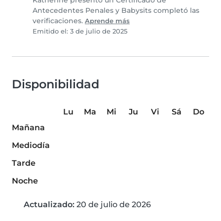
Katherine presentó un Certificado de
Antecedentes Penales y Babysits completó las
verificaciones.
Aprende más
Emitido el: 3 de julio de 2025
Disponibilidad
Lu
Ma
Mi
Ju
Vi
Sá
Do
Mañana
Mediodía
Tarde
Noche
Actualizado:
20 de julio de 2026