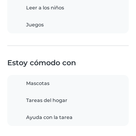
Leer a los niños
Juegos
Estoy cómodo con
Mascotas
Tareas del hogar
Ayuda con la tarea