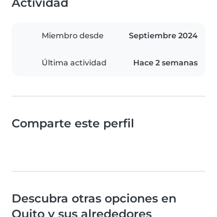
Actividad
Miembro desde
Septiembre 2024
Última actividad
Hace 2 semanas
Comparte este perfil
Descubra otras opciones en
Quito y sus alrededores