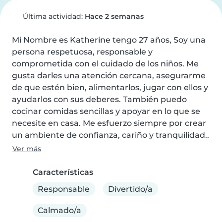
Última actividad:
Hace 2 semanas
Mi Nombre es Katherine tengo 27 años, Soy una 
persona respetuosa, responsable y 
comprometida con el cuidado de los niños. Me 
gusta darles una atención cercana, asegurarme 
de que estén bien, alimentarlos, jugar con ellos y 
ayudarlos con sus deberes. También puedo 
cocinar comidas sencillas y apoyar en lo que se 
necesite en casa. Me esfuerzo siempre por crear 
un ambiente de confianza, cariño y tranquilidad..
Ver más
Características
Responsable
Divertido/a
Calmado/a