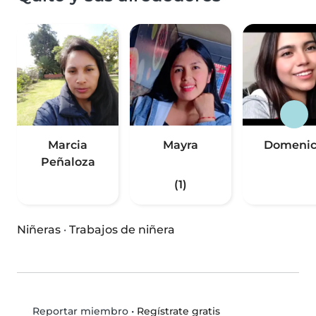
Marcia
Mayra
Domenic
Peñaloza
(1)
Niñeras
·
Trabajos de niñera
•
Regístrate gratis
Reportar miembro