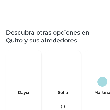
Descubra otras opciones en
Quito y sus alrededores
Dayci
Sofia
Martin
(1)