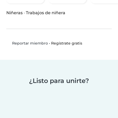
Niñeras
·
Trabajos de niñera
•
Regístrate gratis
Reportar miembro
¿Listo para unirte?