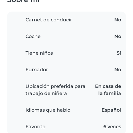
Carnet de conducir
No
Coche
No
Tiene niños
Sí
Fumador
No
Ubicación preferida para
En casa de
trabajo de niñera
la familia
Idiomas que hablo
Español
Favorito
6 veces