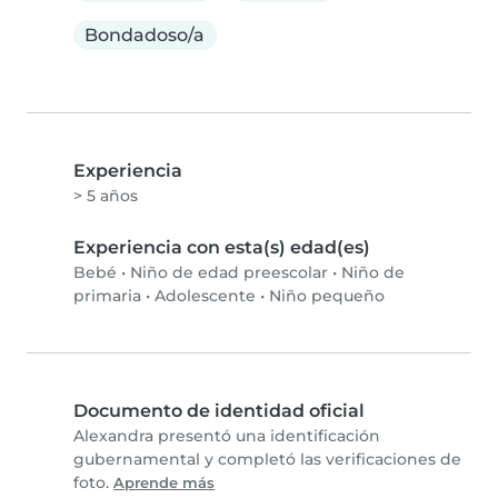
Bondadoso/a
Experiencia
> 5 años
Experiencia con esta(s) edad(es)
Bebé
•
Niño de edad preescolar
•
Niño de
primaria
•
Adolescente
•
Niño pequeño
Documento de identidad oficial
Alexandra presentó una identificación
gubernamental y completó las verificaciones de
foto.
Aprende más