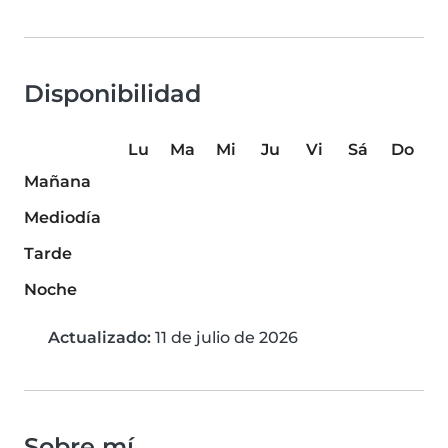
Disponibilidad
Lu
Ma
Mi
Ju
Vi
Sá
Do
Mañana
Mediodía
Tarde
Noche
Actualizado:
11 de julio de 2026
Sobre mí