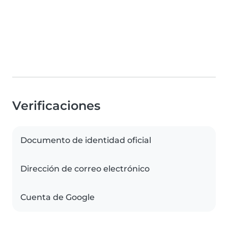
Verificaciones
Documento de identidad oficial
Dirección de correo electrónico
Cuenta de Google