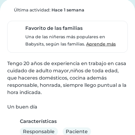
Última actividad:
Hace 1 semana
Favorito de las familias
Una de las niñeras más populares en
Babysits, según las familias.
Aprende más
Tengo 20 años de experiencia en trabajo en casa 
cuidado de adulto mayor,niños de toda edad, 
que haceres domésticos, cocina además 
responsable, honrada, siempre llego puntual a la 
hora indicada.

Un buen día
Características
Responsable
Paciente