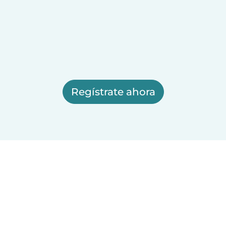
Regístrate ahora