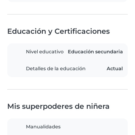
Educación y Certificaciones
Nivel educativo
Educación secundaria
Detalles de la educación
Actual
Mis superpoderes de niñera
Manualidades