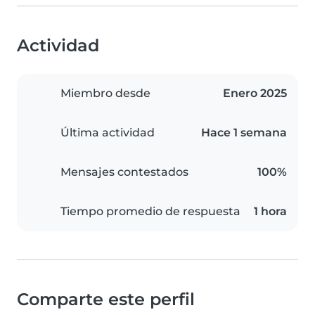
Actividad
Miembro desde
Enero 2025
Última actividad
Hace 1 semana
Mensajes contestados
100%
Tiempo promedio de respuesta
1 hora
Comparte este perfil