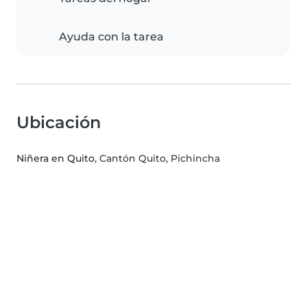
Ayuda con la tarea
Ubicación
Niñera en Quito
, Cantón Quito, Pichincha