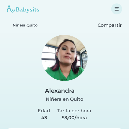
Compartir
Niñera Quito
Alexandra
Niñera en Quito
Edad
Tarifa por hora
43
$3,00/hora