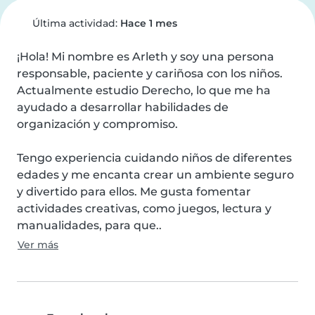
Última actividad:
Hace 1 mes
¡Hola! Mi nombre es Arleth y soy una persona 
responsable, paciente y cariñosa con los niños. 
Actualmente estudio Derecho, lo que me ha 
ayudado a desarrollar habilidades de 
organización y compromiso.

Tengo experiencia cuidando niños de diferentes 
edades y me encanta crear un ambiente seguro 
y divertido para ellos. Me gusta fomentar 
actividades creativas, como juegos, lectura y 
manualidades, para que..
Ver más