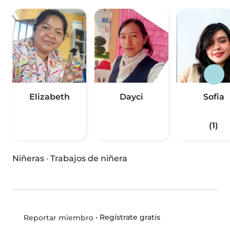
Elizabeth
Dayci
Sofia
(1)
Niñeras
·
Trabajos de niñera
•
Regístrate gratis
Reportar miembro