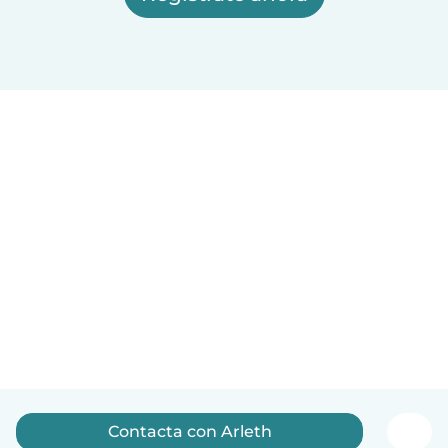
Contacta con Arleth