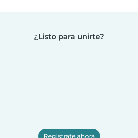
¿Listo para unirte?
Regístrate ahora