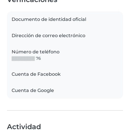
Documento de identidad oficial
Dirección de correo electrónico
Número de teléfono
▒▒▒▒▒▒▒▒ 76
Cuenta de Facebook
Cuenta de Google
Actividad