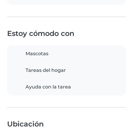
Estoy cómodo con
Mascotas
Tareas del hogar
Ayuda con la tarea
Ubicación