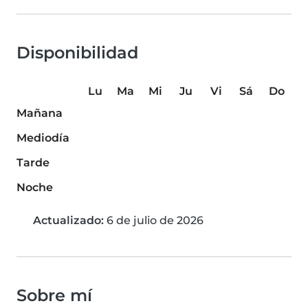
Disponibilidad
Lu
Ma
Mi
Ju
Vi
Sá
Do
Mañana
Mediodía
Tarde
Noche
Actualizado:
6 de julio de 2026
Sobre mí