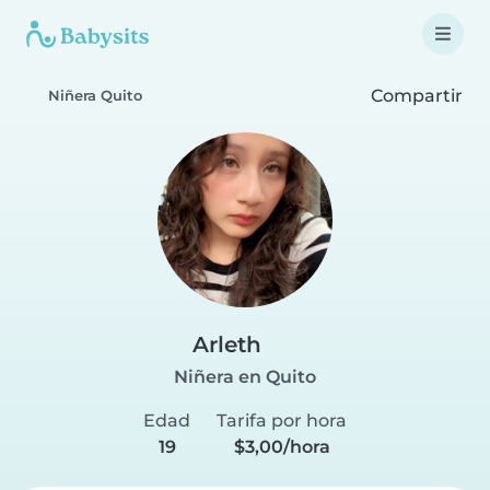
Compartir
Niñera Quito
Arleth
Niñera en Quito
Edad
Tarifa por hora
19
$3,00/hora