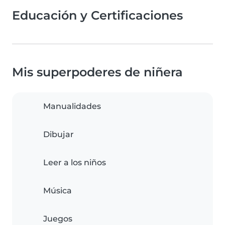
Educación y Certificaciones
Mis superpoderes de niñera
Manualidades
Dibujar
Leer a los niños
Música
Juegos