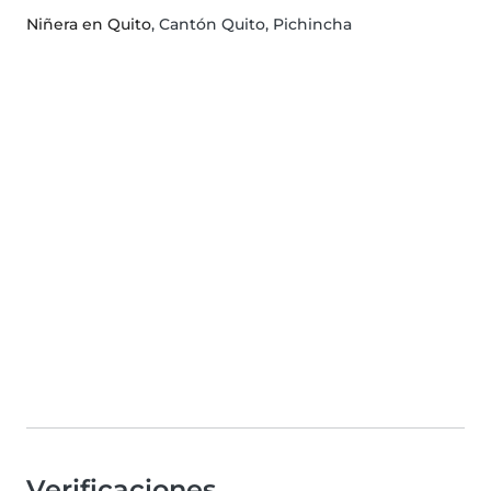
Niñera en Quito
, Cantón Quito, Pichincha
Verificaciones