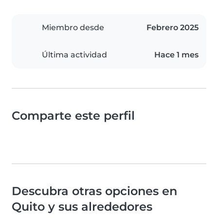
Miembro desde
Febrero 2025
Última actividad
Hace 1 mes
Comparte este perfil
Descubra otras opciones en
Quito y sus alrededores