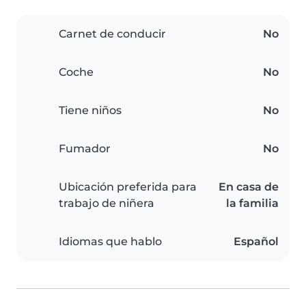
Carnet de conducir
No
Coche
No
Tiene niños
No
Fumador
No
Ubicación preferida para
En casa de
trabajo de niñera
la familia
Idiomas que hablo
Español