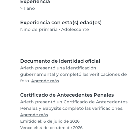
Experiencia
> 1 año
Experiencia con esta(s) edad(es)
Niño de primaria
•
Adolescente
Documento de identidad oficial
Arleth presentó una identificación
gubernamental y completó las verificaciones de
foto.
Aprende más
Certificado de Antecedentes Penales
Arleth presentó un Certificado de Antecedentes
Penales y Babysits completó las verificaciones.
Aprende más
Emitido el: 6 de julio de 2026
Vence el: 4 de octubre de 2026