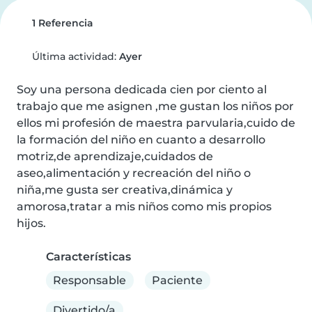
1 Referencia
Última actividad:
Ayer
Soy una persona dedicada cien por ciento al 
trabajo que me asignen ,me gustan los niños por 
ellos mi profesión de maestra parvularia,cuido de 
la formación del niño en cuanto a desarrollo 
motriz,de aprendizaje,cuidados de 
aseo,alimentación y recreación del niño o 
niña,me gusta ser creativa,dinámica y 
amorosa,tratar a mis niños como mis propios 
hijos.
Características
Responsable
Paciente
Divertido/a