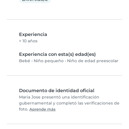
Experiencia
> 10 años
Experiencia con esta(s) edad(es)
Bebé
•
Niño pequeño
•
Niño de edad preescolar
Documento de identidad oficial
Maria Jose presentó una identificación
gubernamental y completó las verificaciones de
foto.
Aprende más