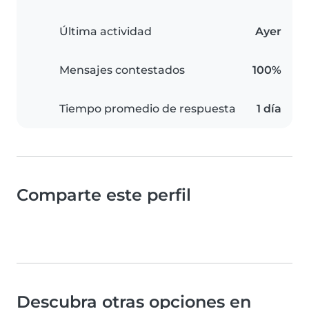
Última actividad
Ayer
Mensajes contestados
100%
Tiempo promedio de respuesta
1 día
Comparte este perfil
Descubra otras opciones en