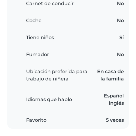
Carnet de conducir
No
Coche
No
Tiene niños
Sí
Fumador
No
Ubicación preferida para
En casa de
trabajo de niñera
la familia
Español
Idiomas que hablo
Inglés
Favorito
5 veces