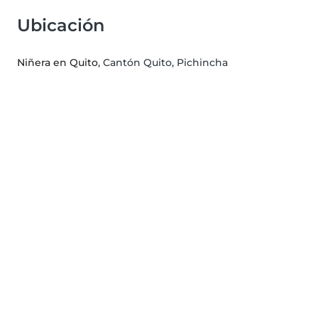
Ubicación
Niñera en Quito
, Cantón Quito, Pichincha