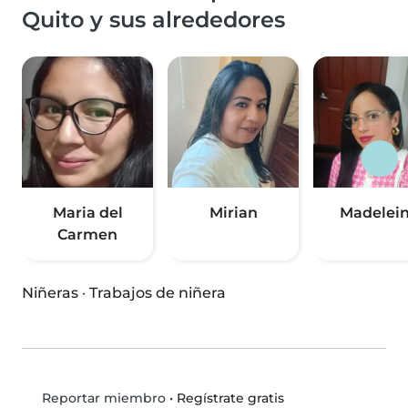
Quito y sus alrededores
Maria del
Mirian
Madelei
Carmen
Niñeras
·
Trabajos de niñera
•
Regístrate gratis
Reportar miembro