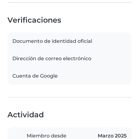
Verificaciones
Documento de identidad oficial
Dirección de correo electrónico
Cuenta de Google
Actividad
Miembro desde
Marzo 2025