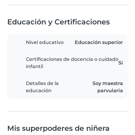
Educación y Certificaciones
Nivel educativo
Educación superior
Certificaciones de docencia o cuidado
Sí
infantil
Detalles de la
Soy maestra
educación
parvularia
Mis superpoderes de niñera