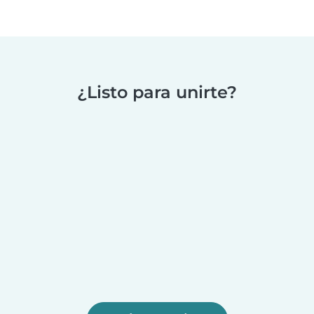
¿Listo para unirte?