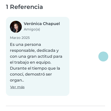
1 Referencia
Verónica Chapuel
Amigo(a)
Marzo 2025
Es una persona
responsable, dedicada y
con una gran actitud para
el trabajo en equipo.
Durante el tiempo que la
conocí, demostró ser
organ..
Ver más