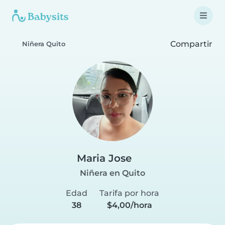
Compartir
Niñera Quito
Maria Jose
Niñera en Quito
Edad
Tarifa por hora
38
$4,00/hora