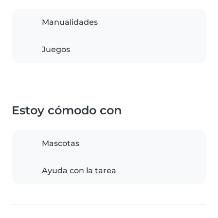
Manualidades
Juegos
Estoy cómodo con
Mascotas
Ayuda con la tarea