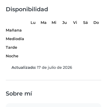
Disponibilidad
Lu
Ma
Mi
Ju
Vi
Sá
Do
Mañana
Mediodía
Tarde
Noche
Actualizado:
17 de julio de 2026
Sobre mí