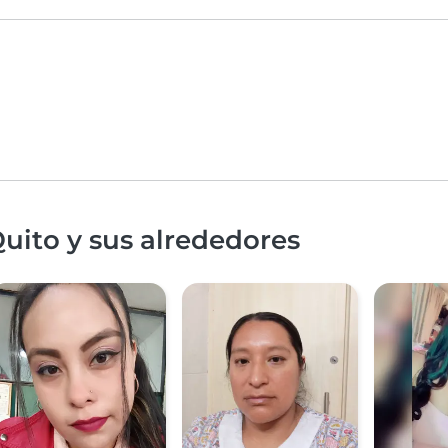
uito y sus alrededores