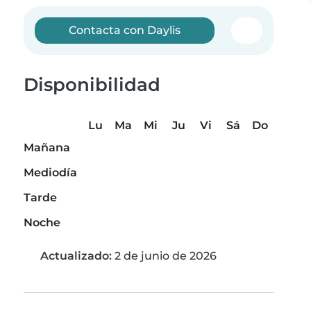
Contacta con Daylis
Disponibilidad
Lu
Ma
Mi
Ju
Vi
Sá
Do
Mañana
Mediodía
Tarde
Noche
Actualizado:
2 de junio de 2026