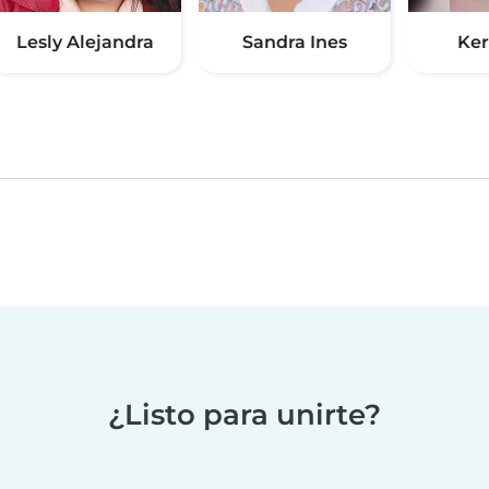
Lesly Alejandra
Sandra Ines
Ker
¿Listo para unirte?