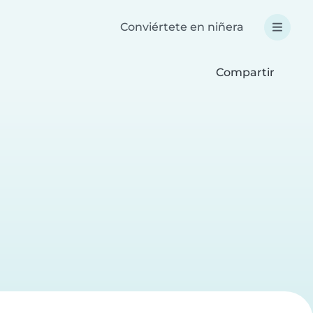
Conviértete en niñera
Compartir
a