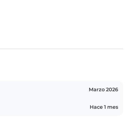
Marzo 2026
Hace 1 mes