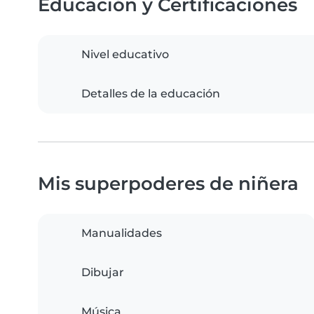
Educación y Certificaciones
Nivel educativo
Detalles de la educación
Mis superpoderes de niñera
Manualidades
Dibujar
Música