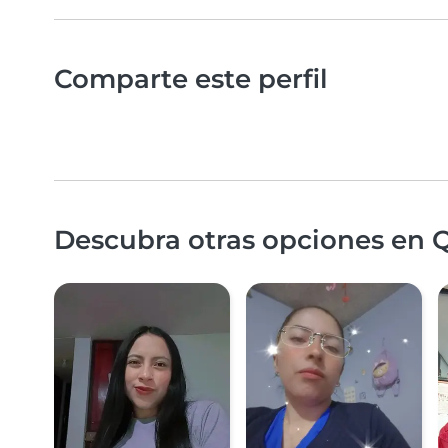
Comparte este perfil
Descubra otras opciones en Q