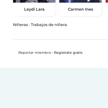
Leydi Lara
Carmen Ines
Niñeras
·
Trabajos de niñera
•
Regístrate gratis
Reportar miembro