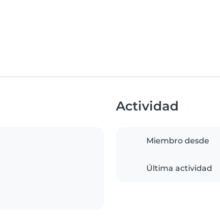
Actividad
Miembro desde
Última actividad