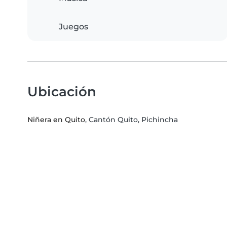
Juegos
Ubicación
Niñera en Quito
, Cantón Quito, Pichincha