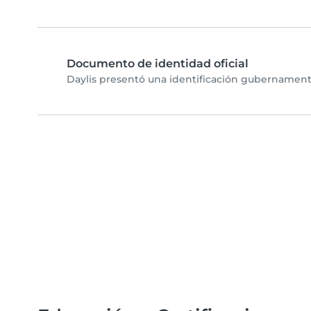
Documento de identidad oficial
Daylis presentó una identificación gubernamenta