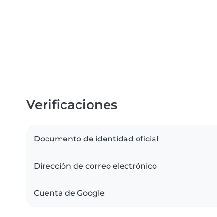
Verificaciones
Documento de identidad oficial
Dirección de correo electrónico
Cuenta de Google