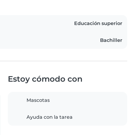
Educación superior
Bachiller
Estoy cómodo con
Mascotas
Ayuda con la tarea