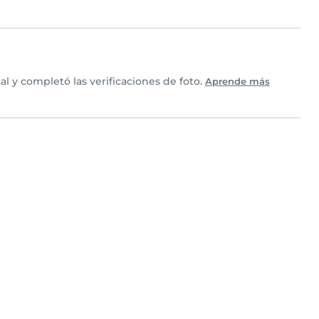
l y completó las verificaciones de foto.
Aprende más