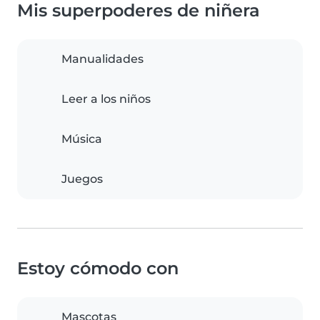
Mis superpoderes de niñera
Manualidades
Leer a los niños
Música
Juegos
Estoy cómodo con
Mascotas