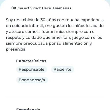
Última actividad:
Hace 3 semanas
Soy una chica de 30 años con mucha experiencia 
en cuidado infantil, me gustan los niños los cuido 
y atesoro como si fueran míos siempre con el 
respeto y cuidado que ameritan, juego con ellos 
siempre preocupada por su alimentación y 
presencia
Características
Responsable
Paciente
Bondadoso/a
Experiencia