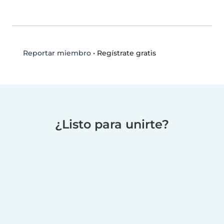
•
Regístrate gratis
Reportar miembro
¿Listo para unirte?