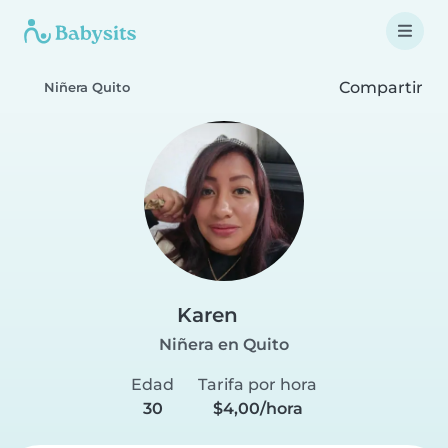
Compartir
Niñera Quito
Karen
Niñera en Quito
Edad
Tarifa por hora
30
$4,00/hora