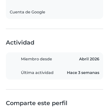
Cuenta de Google
Actividad
Miembro desde
Abril 2026
Última actividad
Hace 3 semanas
Comparte este perfil