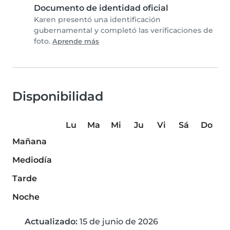
Documento de identidad oficial
Karen presentó una identificación
gubernamental y completó las verificaciones de
foto.
Aprende más
Disponibilidad
Lu
Ma
Mi
Ju
Vi
Sá
Do
Mañana
Mediodía
Tarde
Noche
Actualizado:
15 de junio de 2026