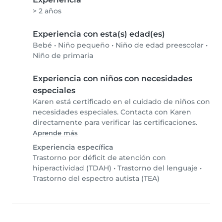
> 2 años
Experiencia con esta(s) edad(es)
Bebé
•
Niño pequeño
•
Niño de edad preescolar
•
Niño de primaria
Experiencia con niños con necesidades
especiales
Karen está certificado en el cuidado de niños con
necesidades especiales. Contacta con Karen
directamente para verificar las certificaciones.
Aprende más
Experiencia específica
Trastorno por déficit de atención con
hiperactividad (TDAH)
•
Trastorno del lenguaje
•
Trastorno del espectro autista (TEA)