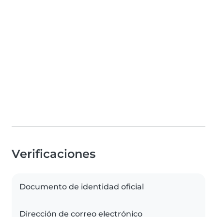
Verificaciones
Documento de identidad oficial
Dirección de correo electrónico