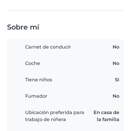
Sobre mí
Carnet de conducir
No
Coche
No
Tiene niños
Sí
Fumador
No
Ubicación preferida para
En casa de
trabajo de niñera
la familia