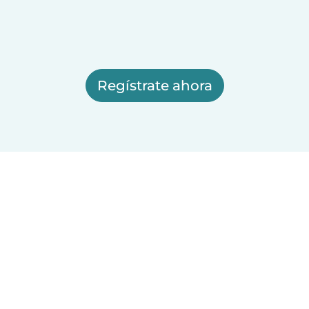
Regístrate ahora