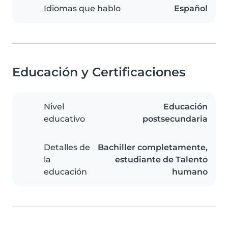
Idiomas que hablo
Español
Educación y Certificaciones
Nivel
Educación
educativo
postsecundaria
Detalles de
Bachiller completamente,
la
estudiante de Talento
educación
humano