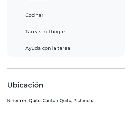
Cocinar
Tareas del hogar
Ayuda con la tarea
Ubicación
Niñera en Quito
, Cantón Quito, Pichincha