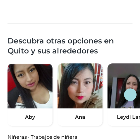
Descubra otras opciones en
Quito y sus alrededores
Aby
Ana
Leydi La
Niñeras
·
Trabajos de niñera