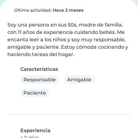
Última actividad:
Hace 2 meses
Soy una persona en sus 50s, madre de familia, 
con 11 años de experiencia cuidando bebés. Me 
encanta leer a los niños y soy muy responsable, 
amigable y paciente. Estoy cómoda cocinando y 
haciendo tareas del hogar.
Características
Responsable
Amigable
Paciente
Experiencia
> 11 años