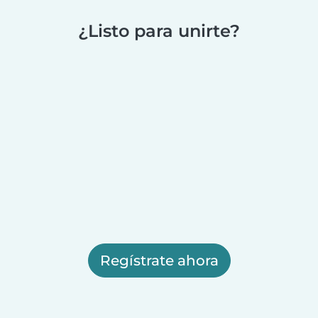
¿Listo para unirte?
Regístrate ahora