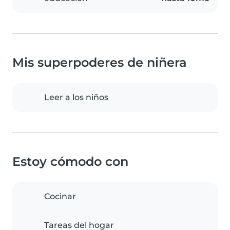
Mis superpoderes de niñera
Leer a los niños
Estoy cómodo con
Cocinar
Tareas del hogar