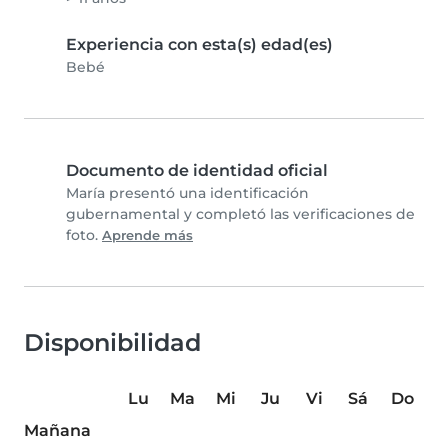
Experiencia con esta(s) edad(es)
Bebé
Documento de identidad oficial
María presentó una identificación
gubernamental y completó las verificaciones de
foto.
Aprende más
Disponibilidad
Lu
Ma
Mi
Ju
Vi
Sá
Do
Mañana