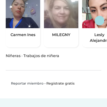
Carmen Ines
MILEGNY
Lesly
Alejandr
Niñeras
·
Trabajos de niñera
•
Regístrate gratis
Reportar miembro