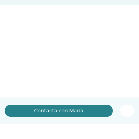
Contacta con María