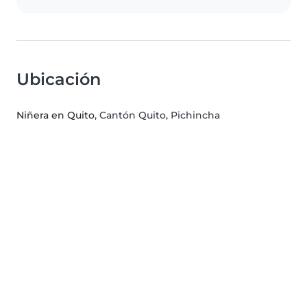
Ubicación
Niñera en Quito
, Cantón Quito, Pichincha