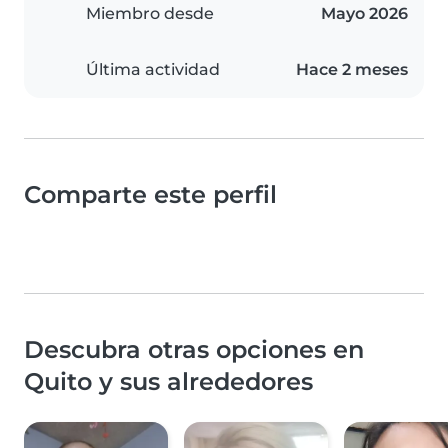
Miembro desde
Mayo 2026
Última actividad
Hace 2 meses
Comparte este perfil
Descubra otras opciones en
Quito y sus alrededores