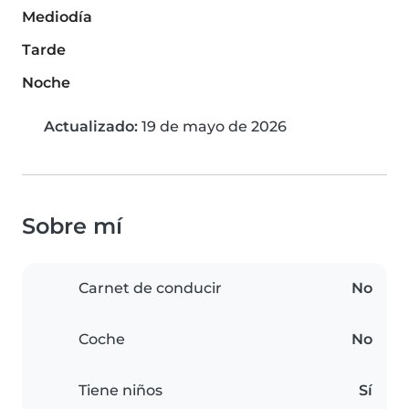
Mediodía
Tarde
Noche
Actualizado:
19 de mayo de 2026
Sobre mí
Carnet de conducir
No
Coche
No
Tiene niños
Sí