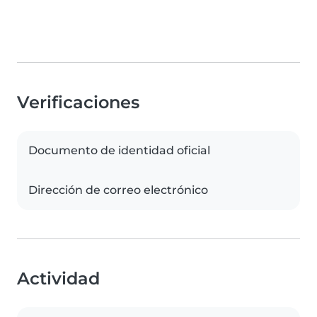
Verificaciones
Documento de identidad oficial
Dirección de correo electrónico
Actividad