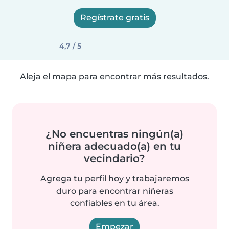
Regístrate gratis
4,7 / 5
Aleja el mapa para encontrar más resultados.
¿No encuentras ningún(a)
niñera adecuado(a) en tu
vecindario?
Agrega tu perfil hoy y trabajaremos
duro para encontrar niñeras
confiables en tu área.
Empezar