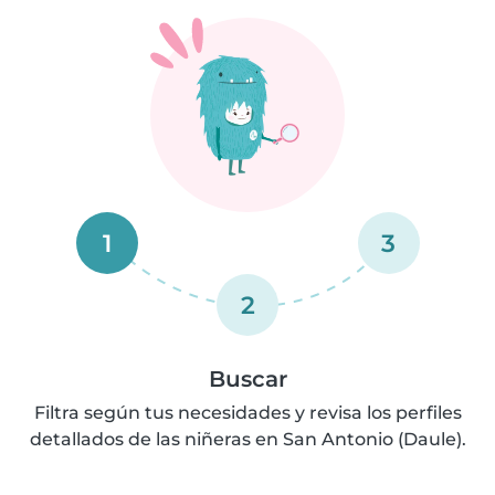
1
3
2
Buscar
Filtra según tus necesidades y revisa los perfiles
detallados de las niñeras en San Antonio (Daule).