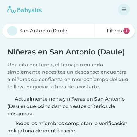
Filtros
1
Niñeras en San Antonio (Daule)
Una cita nocturna, el trabajo o cuando
simplemente necesitas un descanso: encuentra
a niñeras de confianza en menos tiempo del que
te lleva negociar la hora de acostarte.
Actualmente no hay niñeras en San Antonio
(Daule) que coincidan con estos criterios de
búsqueda.
Todos los miembros completan la verificación
obligatoria de identificación