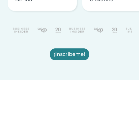
¡Inscríbeme!