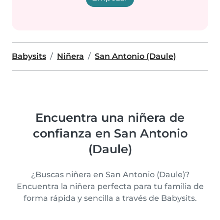
Babysits
Niñera
San Antonio (Daule)
Encuentra una niñera de
confianza en San Antonio
(Daule)
¿Buscas niñera en San Antonio (Daule)?
Encuentra la niñera perfecta para tu familia de
forma rápida y sencilla a través de Babysits.