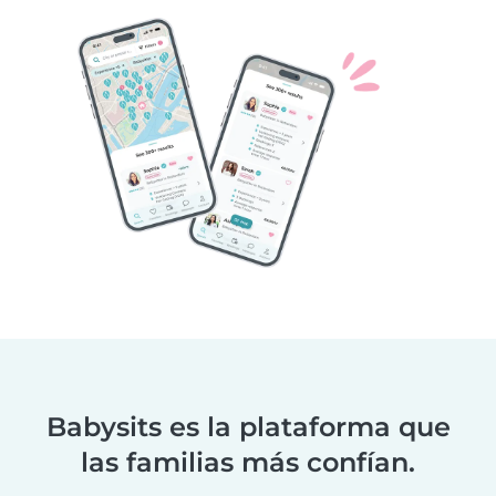
Babysits es la plataforma que
las familias más confían.