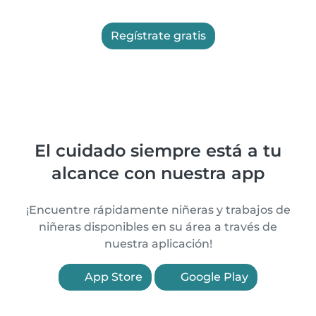
Regístrate gratis
El cuidado siempre está a tu
alcance con nuestra app
¡Encuentre rápidamente niñeras y trabajos de
niñeras disponibles en su área a través de
nuestra aplicación!
App Store
Google Play