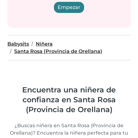
Empezar
Babysits
Niñera
Santa Rosa (Provincia de Orellana)
Encuentra una niñera de
confianza en Santa Rosa
(Provincia de Orellana)
¿Buscas niñera en Santa Rosa (Provincia de
Orellana)? Encuentra la niñera perfecta para tu