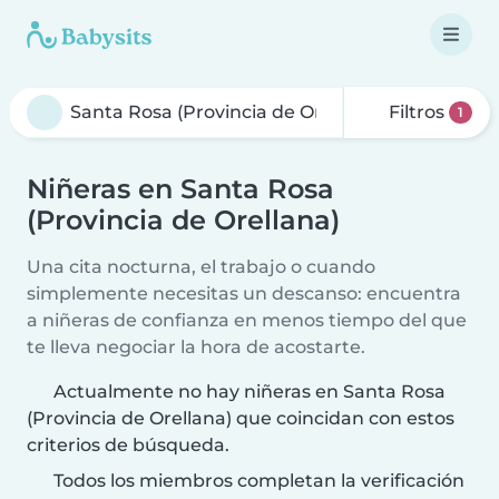
Filtros
1
Niñeras en Santa Rosa
(Provincia de Orellana)
Una cita nocturna, el trabajo o cuando
simplemente necesitas un descanso: encuentra
a niñeras de confianza en menos tiempo del que
te lleva negociar la hora de acostarte.
Actualmente no hay niñeras en Santa Rosa
(Provincia de Orellana) que coincidan con estos
criterios de búsqueda.
Todos los miembros completan la verificación