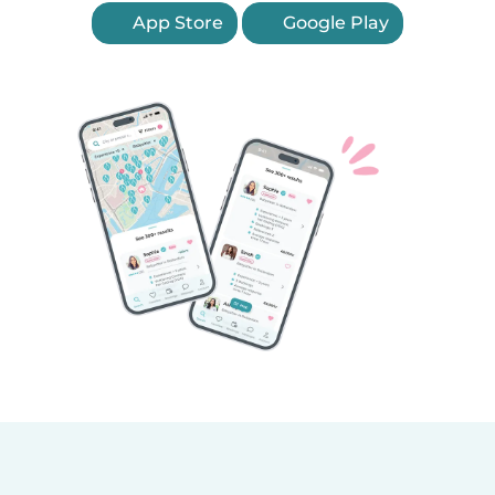
App Store
Google Play