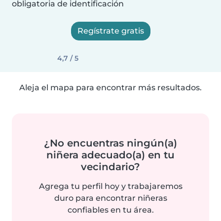
obligatoria de identificación
Regístrate gratis
4,7 / 5
Aleja el mapa para encontrar más resultados.
¿No encuentras ningún(a)
niñera adecuado(a) en tu
vecindario?
Agrega tu perfil hoy y trabajaremos
duro para encontrar niñeras
confiables en tu área.