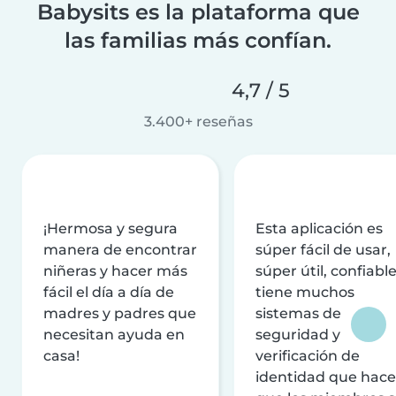
Babysits es la plataforma que
las familias más confían.
4,7 / 5
3.400+ reseñas
¡Hermosa y segura
Esta aplicación es
manera de encontrar
súper fácil de usar,
niñeras y hacer más
súper útil, confiable
fácil el día a día de
tiene muchos
madres y padres que
sistemas de
necesitan ayuda en
seguridad y
casa!
verificación de
identidad que hac