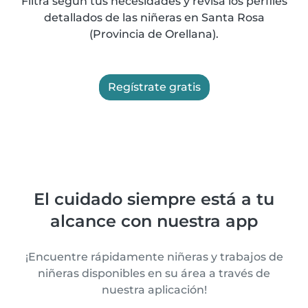
Filtra según tus necesidades y revisa los perfiles
detallados de las niñeras en Santa Rosa
(Provincia de Orellana).
Regístrate gratis
El cuidado siempre está a tu
alcance con nuestra app
¡Encuentre rápidamente niñeras y trabajos de
niñeras disponibles en su área a través de
nuestra aplicación!