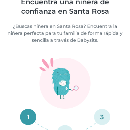
Encuentra una niñera de
confianza en Santa Rosa
¿Buscas niñera en Santa Rosa? Encuentra la
niñera perfecta para tu familia de forma rápida y
sencilla a través de Babysits.
1
3