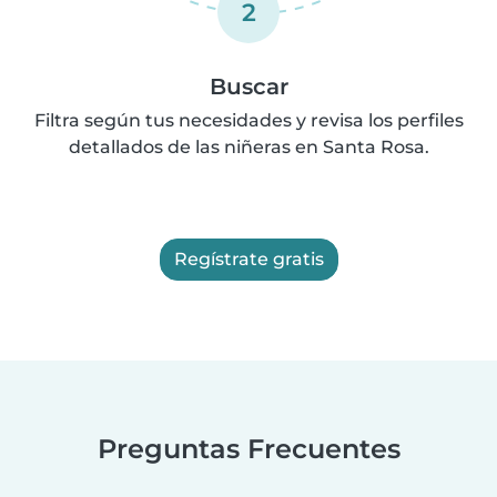
2
Buscar
Filtra según tus necesidades y revisa los perfiles
detallados de las niñeras en Santa Rosa.
Regístrate gratis
Preguntas Frecuentes