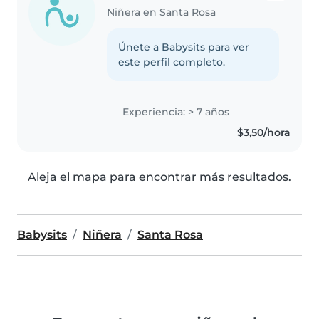
Niñera en Santa Rosa
Únete a Babysits para ver
este perfil completo.
Experiencia: > 7 años
$3,50/hora
Aleja el mapa para encontrar más resultados.
Babysits
Niñera
Santa Rosa