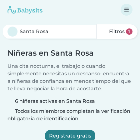
Filtros
1
Niñeras en Santa Rosa
Una cita nocturna, el trabajo o cuando
simplemente necesitas un descanso: encuentra
a niñeras de confianza en menos tiempo del que
te lleva negociar la hora de acostarte.
6 niñeras activas en Santa Rosa
Todos los miembros completan la verificación
obligatoria de identificación
Regístrate gratis