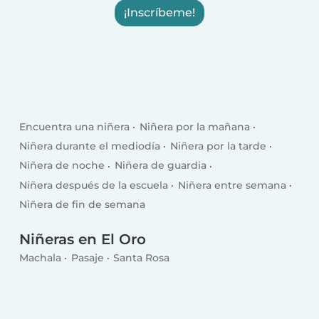
¡Inscríbeme!
Encuentra una niñera
Niñera por la mañana
Niñera durante el mediodía
Niñera por la tarde
Niñera de noche
Niñera de guardia
Niñera después de la escuela
Niñera entre semana
Niñera de fin de semana
Niñeras en El Oro
Machala
Pasaje
Santa Rosa