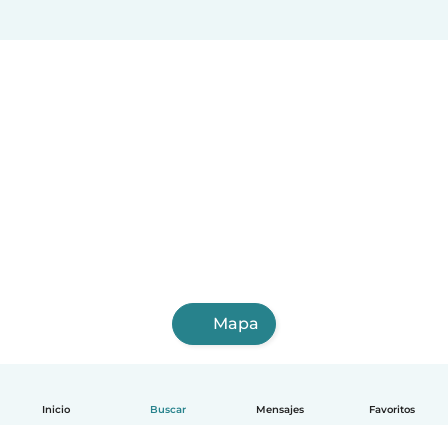
Mapa
Inicio
Buscar
Mensajes
Favoritos