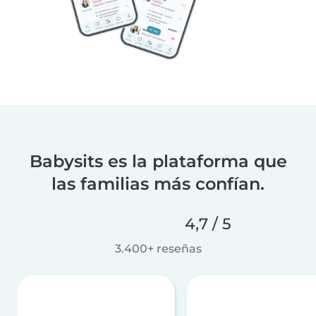
Babysits es la plataforma que
las familias más confían.
4,7 / 5
3.400+ reseñas