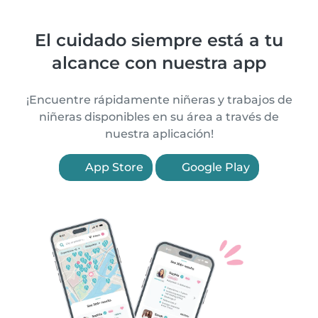
El cuidado siempre está a tu
alcance con nuestra app
¡Encuentre rápidamente niñeras y trabajos de
niñeras disponibles en su área a través de
nuestra aplicación!
App Store
Google Play