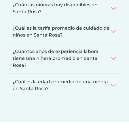
¿Cuántas niñeras hay disponibles en
Santa Rosa?
¿Cuál es la tarifa promedio de cuidado de
niños en Santa Rosa?
¿Cuántos años de experiencia laboral
tiene una niñera promedio en Santa
Rosa?
¿Cuál es la edad promedio de una niñera
en Santa Rosa?