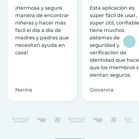
¡Hermosa y segura
Esta aplicación es
manera de encontrar
súper fácil de usar,
niñeras y hacer más
súper útil, confiable
fácil el día a día de
tiene muchos
madres y padres que
sistemas de
necesitan ayuda en
seguridad y
casa!
verificación de
identidad que hac
que los miembros 
sientan seguros.
Nerina
Giovanna