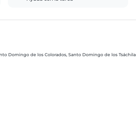
anto Domingo de los Colorados, Santo Domingo de los Tsáchila