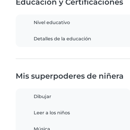
Educación y Certificaciones
Nivel educativo
Detalles de la educación
Mis superpoderes de niñera
Dibujar
Leer a los niños
Música