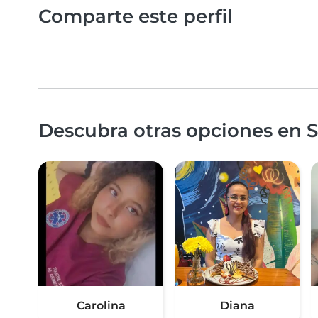
Comparte este perfil
Descubra otras opciones en 
Carolina
Diana