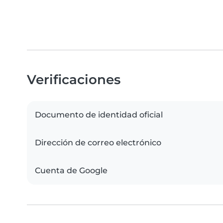
Verificaciones
Documento de identidad oficial
Dirección de correo electrónico
Cuenta de Google