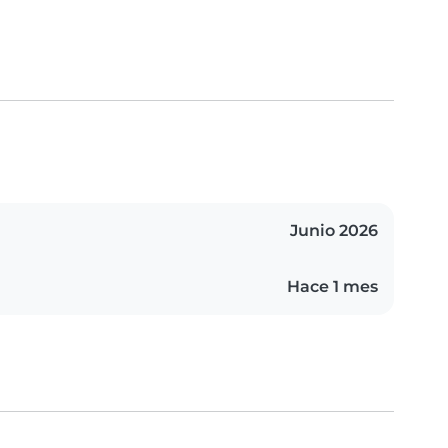
Junio 2026
Hace 1 mes