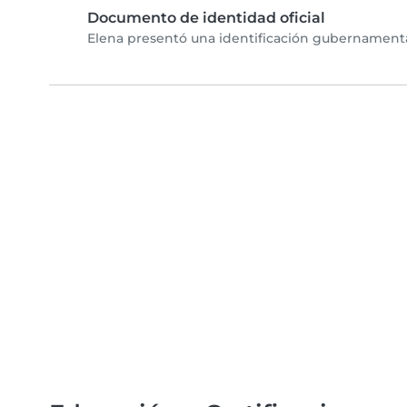
Documento de identidad oficial
Elena presentó una identificación gubernamental