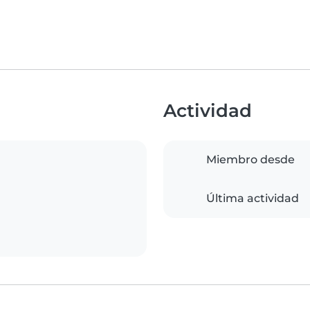
Actividad
Miembro desde
Última actividad