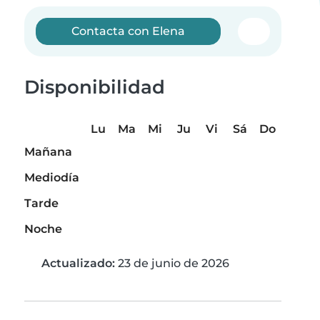
Contacta con Elena
Disponibilidad
Lu
Ma
Mi
Ju
Vi
Sá
Do
Mañana
Mediodía
Tarde
Noche
Actualizado:
23 de junio de 2026