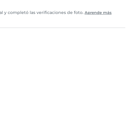
 y completó las verificaciones de foto.
Aprende más