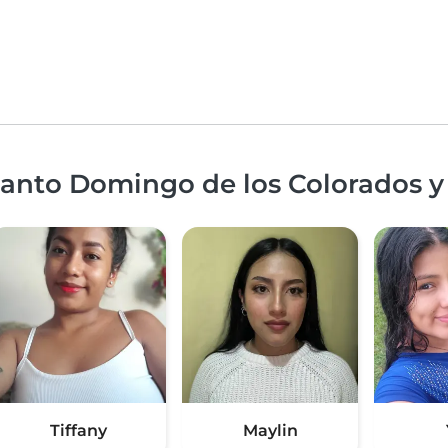
Santo Domingo de los Colorados y
Tiffany
Maylin