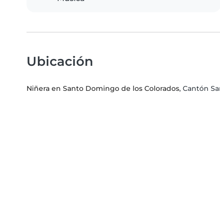
Ubicación
Niñera en Santo Domingo de los Colorados
, Cantón S