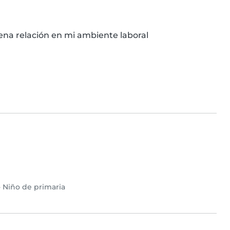
ena relación en mi ambiente laboral
•
Niño de primaria