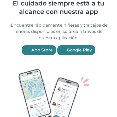
El cuidado siempre está a tu
alcance con nuestra app
¡Encuentre rápidamente niñeras y trabajos de
niñeras disponibles en su área a través de
nuestra aplicación!
App Store
Google Play