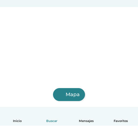
Mapa
Inicio
Buscar
Mensajes
Favoritos