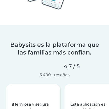
Babysits es la plataforma que
las familias más confían.
4,7 / 5
3.400+ reseñas
¡Hermosa y segura
Esta aplicación es