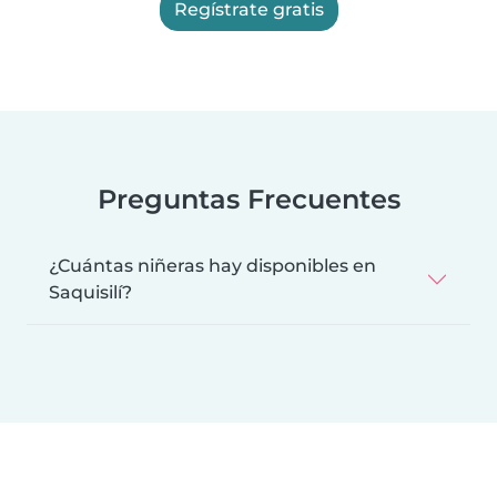
Regístrate gratis
Preguntas Frecuentes
¿Cuántas niñeras hay disponibles en
Saquisilí?