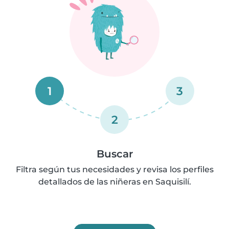
1
3
2
Buscar
Filtra según tus necesidades y revisa los perfiles
detallados de las niñeras en Saquisilí.