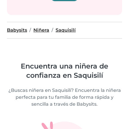
Babysits
Niñera
Saquisilí
Encuentra una niñera de
confianza en Saquisilí
¿Buscas niñera en Saquisilí? Encuentra la niñera
perfecta para tu familia de forma rápida y
sencilla a través de Babysits.