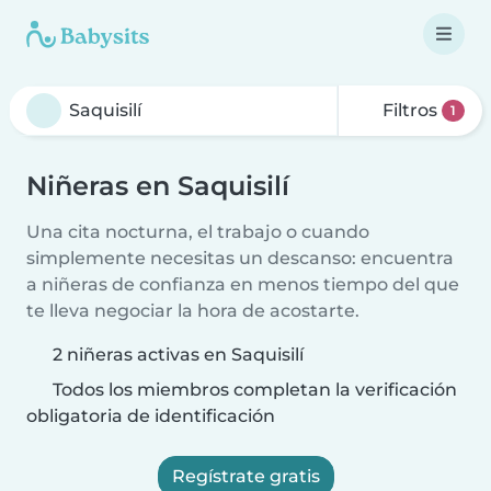
Filtros
1
Niñeras en Saquisilí
Una cita nocturna, el trabajo o cuando
simplemente necesitas un descanso: encuentra
a niñeras de confianza en menos tiempo del que
te lleva negociar la hora de acostarte.
2 niñeras activas en Saquisilí
Todos los miembros completan la verificación
obligatoria de identificación
Regístrate gratis