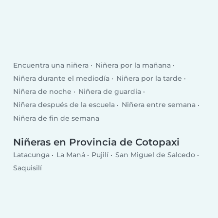
Encuentra una niñera
Niñera por la mañana
Niñera durante el mediodía
Niñera por la tarde
Niñera de noche
Niñera de guardia
Niñera después de la escuela
Niñera entre semana
Niñera de fin de semana
Niñeras en Provincia de Cotopaxi
Latacunga
La Maná
Pujilí
San Miguel de Salcedo
Saquisilí