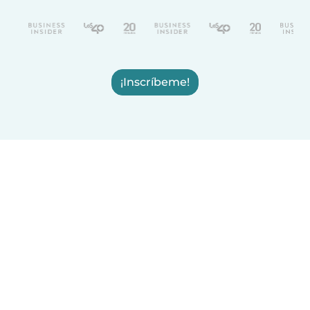
¡Inscríbeme!