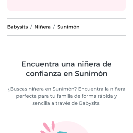
Babysits
Niñera
Sunimón
Encuentra una niñera de
confianza en Sunimón
¿Buscas niñera en Sunimón? Encuentra la niñera
perfecta para tu familia de forma rápida y
sencilla a través de Babysits.