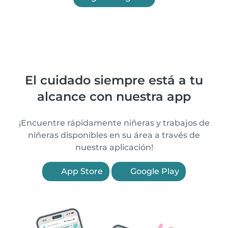
El cuidado siempre está a tu
alcance con nuestra app
¡Encuentre rápidamente niñeras y trabajos de
niñeras disponibles en su área a través de
nuestra aplicación!
App Store
Google Play