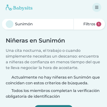
Filtros
1
Niñeras en Sunimón
Una cita nocturna, el trabajo o cuando
simplemente necesitas un descanso: encuentra
a niñeras de confianza en menos tiempo del que
te lleva negociar la hora de acostarte.
Actualmente no hay niñeras en Sunimón que
coincidan con estos criterios de búsqueda.
Todos los miembros completan la verificación
obligatoria de identificación