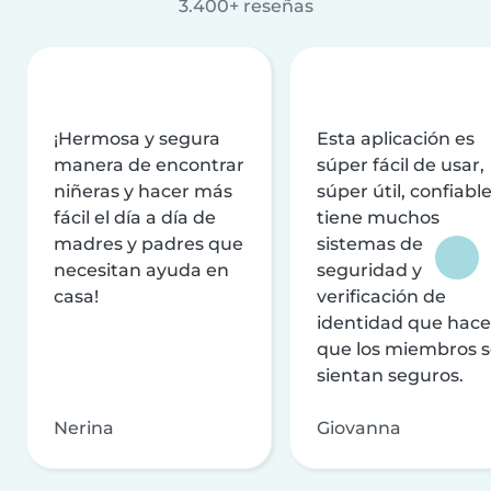
3.400+ reseñas
¡Hermosa y segura
Esta aplicación es
manera de encontrar
súper fácil de usar,
niñeras y hacer más
súper útil, confiable
fácil el día a día de
tiene muchos
madres y padres que
sistemas de
necesitan ayuda en
seguridad y
casa!
verificación de
identidad que hac
que los miembros 
sientan seguros.
Nerina
Giovanna