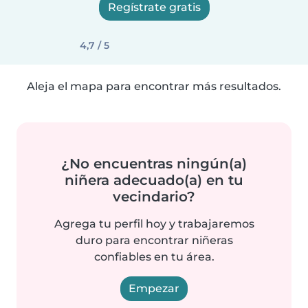
Regístrate gratis
4,7 / 5
Aleja el mapa para encontrar más resultados.
¿No encuentras ningún(a)
niñera adecuado(a) en tu
vecindario?
Agrega tu perfil hoy y trabajaremos
duro para encontrar niñeras
confiables en tu área.
Empezar