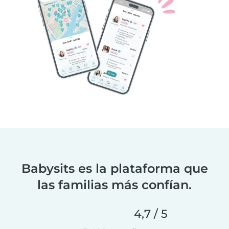
Babysits es la plataforma que
las familias más confían.
4,7 / 5