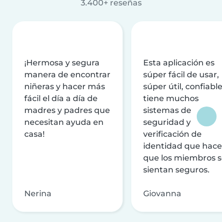
3.400+ reseñas
¡Hermosa y segura
Esta aplicación es
manera de encontrar
súper fácil de usar,
niñeras y hacer más
súper útil, confiable
fácil el día a día de
tiene muchos
madres y padres que
sistemas de
necesitan ayuda en
seguridad y
casa!
verificación de
identidad que hac
que los miembros 
sientan seguros.
Nerina
Giovanna