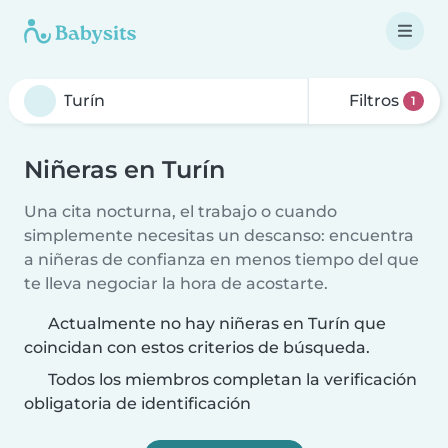
Filtros
1
Niñeras en Turín
Una cita nocturna, el trabajo o cuando
simplemente necesitas un descanso: encuentra
a niñeras de confianza en menos tiempo del que
te lleva negociar la hora de acostarte.
Actualmente no hay niñeras en Turín que
coincidan con estos criterios de búsqueda.
Todos los miembros completan la verificación
obligatoria de identificación