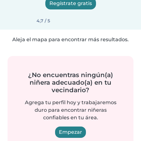
Regístrate gratis
4,7 / 5
Aleja el mapa para encontrar más resultados.
¿No encuentras ningún(a)
niñera adecuado(a) en tu
vecindario?
Agrega tu perfil hoy y trabajaremos
duro para encontrar niñeras
confiables en tu área.
Empezar