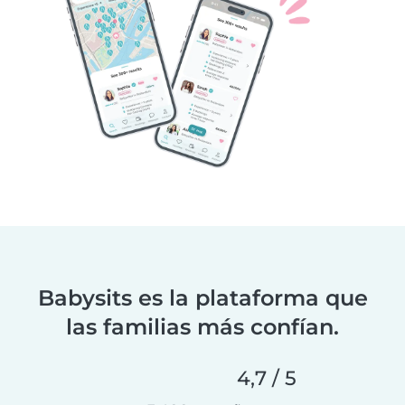
Babysits es la plataforma que
las familias más confían.
4,7 / 5