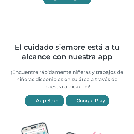
El cuidado siempre está a tu
alcance con nuestra app
¡Encuentre rápidamente niñeras y trabajos de
niñeras disponibles en su área a través de
nuestra aplicación!
App Store
Google Play