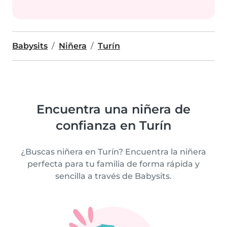
Babysits
Niñera
Turín
Encuentra una niñera de
confianza en Turín
¿Buscas niñera en Turín? Encuentra la niñera
perfecta para tu familia de forma rápida y
sencilla a través de Babysits.