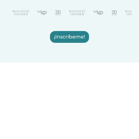
¡Inscríbeme!