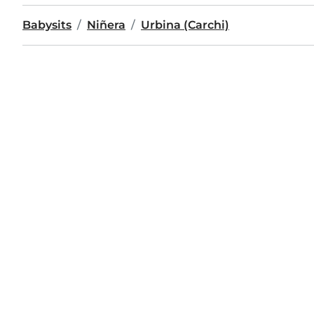
Babysits
Niñera
Urbina (Carchi)