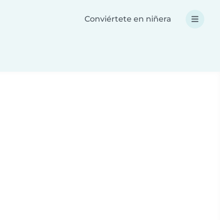
Conviértete en niñera