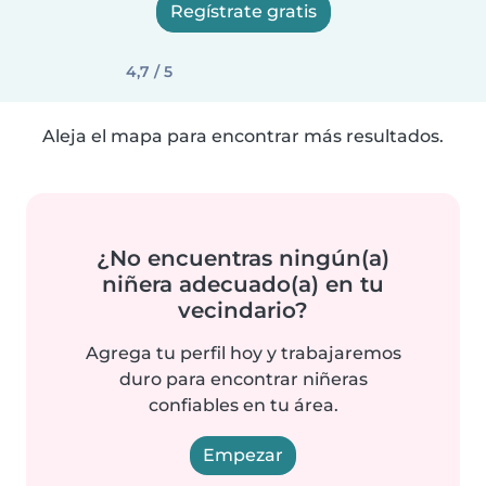
Regístrate gratis
4,7 / 5
Aleja el mapa para encontrar más resultados.
¿No encuentras ningún(a)
niñera adecuado(a) en tu
vecindario?
Agrega tu perfil hoy y trabajaremos
duro para encontrar niñeras
confiables en tu área.
Empezar