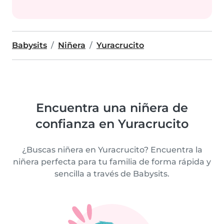
Babysits
Niñera
Yuracrucito
Encuentra una niñera de
confianza en Yuracrucito
¿Buscas niñera en Yuracrucito? Encuentra la
niñera perfecta para tu familia de forma rápida y
sencilla a través de Babysits.