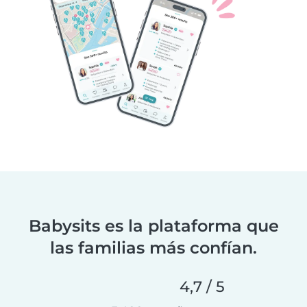
Babysits es la plataforma que
las familias más confían.
4,7 / 5