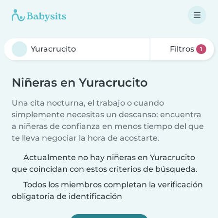
Filtros
1
Niñeras en Yuracrucito
Una cita nocturna, el trabajo o cuando
simplemente necesitas un descanso: encuentra
a niñeras de confianza en menos tiempo del que
te lleva negociar la hora de acostarte.
Actualmente no hay niñeras en Yuracrucito
que coincidan con estos criterios de búsqueda.
Todos los miembros completan la verificación
obligatoria de identificación