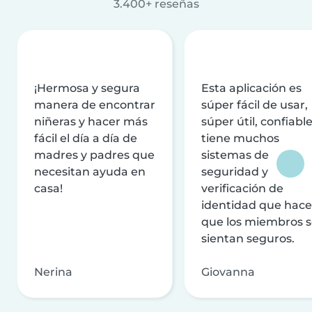
3.400+ reseñas
¡Hermosa y segura
Esta aplicación es
manera de encontrar
súper fácil de usar,
niñeras y hacer más
súper útil, confiable
fácil el día a día de
tiene muchos
madres y padres que
sistemas de
necesitan ayuda en
seguridad y
casa!
verificación de
identidad que hac
que los miembros 
sientan seguros.
Nerina
Giovanna