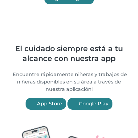
El cuidado siempre está a tu
alcance con nuestra app
¡Encuentre rápidamente niñeras y trabajos de
niñeras disponibles en su área a través de
nuestra aplicación!
App Store
Google Play