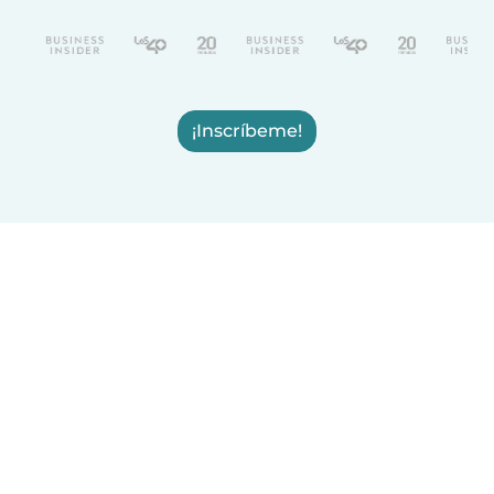
¡Inscríbeme!