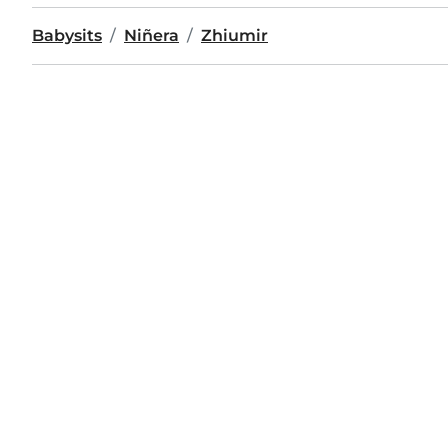
Babysits
Niñera
Zhiumir