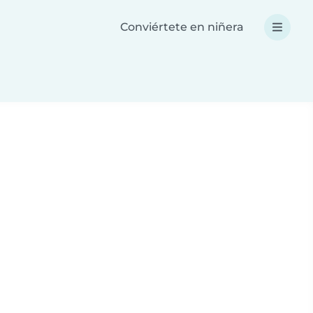
Conviértete en niñera