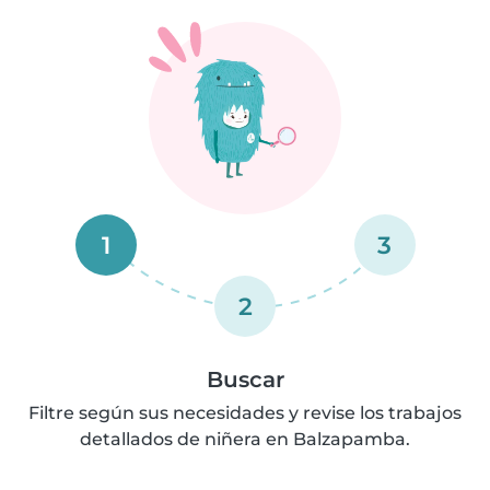
1
3
2
Buscar
Filtre según sus necesidades y revise los trabajos
detallados de niñera en Balzapamba.