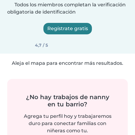
Todos los miembros completan la verificación
obligatoria de identificación
Regístrate gratis
4,7 / 5
Aleja el mapa para encontrar más resultados.
¿No hay trabajos de nanny
en tu barrio?
Agrega tu perfil hoy y trabajaremos
duro para conectar familias con
niñeras como tu.