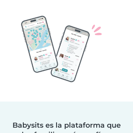
Babysits es la plataforma que