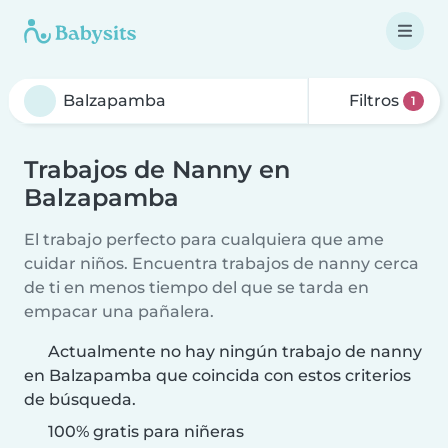
Filtros
1
Trabajos de Nanny en
Balzapamba
El trabajo perfecto para cualquiera que ame
cuidar niños. Encuentra trabajos de nanny cerca
de ti en menos tiempo del que se tarda en
empacar una pañalera.
Actualmente no hay ningún trabajo de nanny
en Balzapamba que coincida con estos criterios
de búsqueda.
100% gratis para niñeras