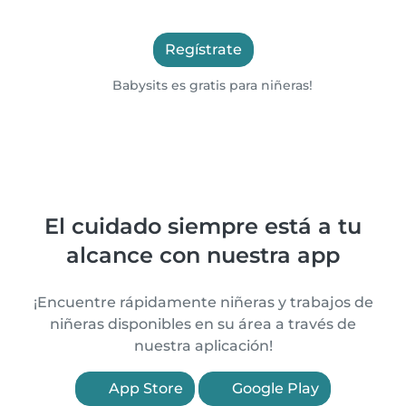
Regístrate
Babysits es gratis para niñeras!
El cuidado siempre está a tu
alcance con nuestra app
¡Encuentre rápidamente niñeras y trabajos de
niñeras disponibles en su área a través de
nuestra aplicación!
App Store
Google Play