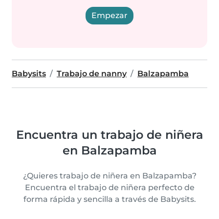
Empezar
Babysits
Trabajo de nanny
Balzapamba
Encuentra un trabajo de niñera
en Balzapamba
¿Quieres trabajo de niñera en Balzapamba?
Encuentra el trabajo de niñera perfecto de
forma rápida y sencilla a través de Babysits.