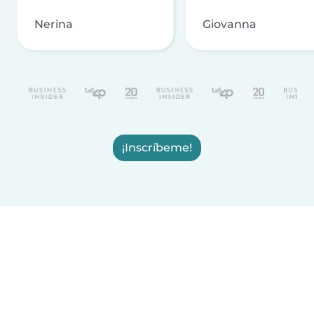
Nerina
Giovanna
¡Inscríbeme!