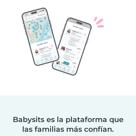
Babysits es la plataforma que
las familias más confían.