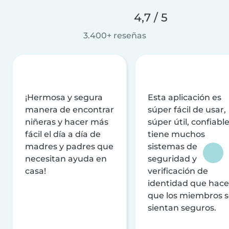
4,7 / 5
3.400+ reseñas
¡Hermosa y segura
Esta aplicación es
manera de encontrar
súper fácil de usar,
niñeras y hacer más
súper útil, confiable
fácil el día a día de
tiene muchos
madres y padres que
sistemas de
necesitan ayuda en
seguridad y
casa!
verificación de
identidad que hac
que los miembros 
sientan seguros.