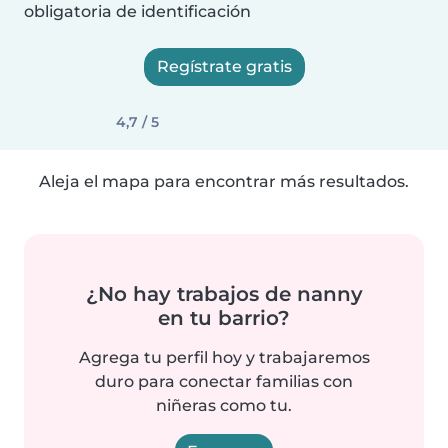
obligatoria de identificación
Regístrate gratis
4,7 / 5
Aleja el mapa para encontrar más resultados.
¿No hay trabajos de nanny
en tu barrio?
Agrega tu perfil hoy y trabajaremos
duro para conectar familias con
niñeras como tu.