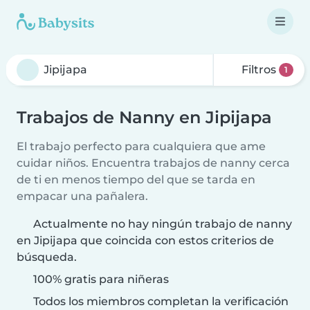
Filtros
1
Trabajos de Nanny en Jipijapa
El trabajo perfecto para cualquiera que ame
cuidar niños. Encuentra trabajos de nanny cerca
de ti en menos tiempo del que se tarda en
empacar una pañalera.
Actualmente no hay ningún trabajo de nanny
en Jipijapa que coincida con estos criterios de
búsqueda.
100% gratis para niñeras
Todos los miembros completan la verificación