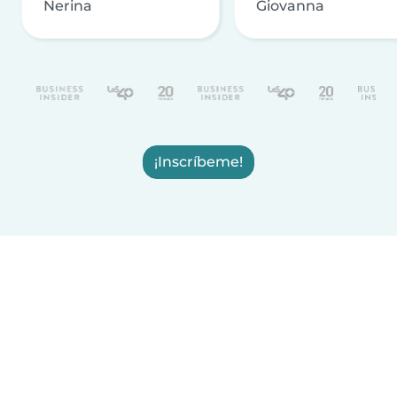
Nerina
Giovanna
¡Inscríbeme!