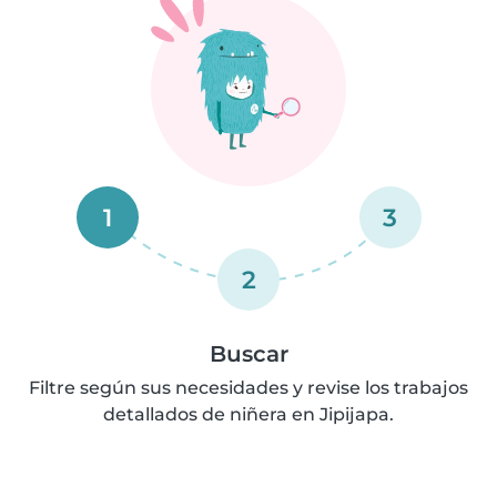
1
3
2
Buscar
Filtre según sus necesidades y revise los trabajos
detallados de niñera en Jipijapa.