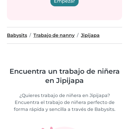
Empezar
Babysits
Trabajo de nanny
Jipijapa
Encuentra un trabajo de niñera
en Jipijapa
¿Quieres trabajo de niñera en Jipijapa?
Encuentra el trabajo de niñera perfecto de
forma rápida y sencilla a través de Babysits.