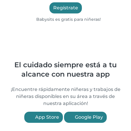
Regístrate
Babysits es gratis para niñeras!
El cuidado siempre está a tu
alcance con nuestra app
¡Encuentre rápidamente niñeras y trabajos de
niñeras disponibles en su área a través de
nuestra aplicación!
App Store
Google Play