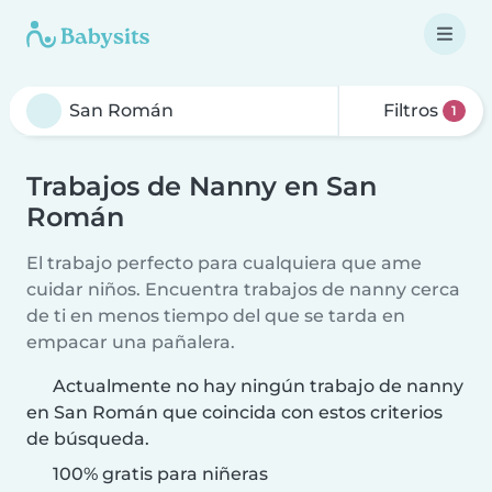
Filtros
1
Trabajos de Nanny en San
Román
El trabajo perfecto para cualquiera que ame
cuidar niños. Encuentra trabajos de nanny cerca
de ti en menos tiempo del que se tarda en
empacar una pañalera.
Actualmente no hay ningún trabajo de nanny
en San Román que coincida con estos criterios
de búsqueda.
100% gratis para niñeras