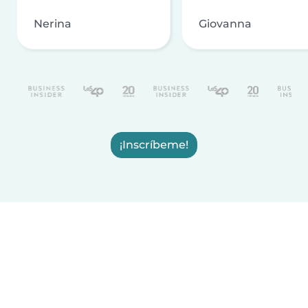
Nerina
Giovanna
¡Inscríbeme!