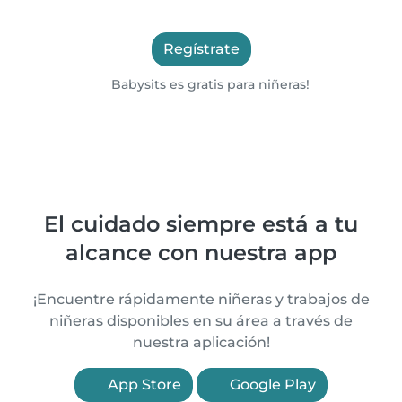
Regístrate
Babysits es gratis para niñeras!
El cuidado siempre está a tu
alcance con nuestra app
¡Encuentre rápidamente niñeras y trabajos de
niñeras disponibles en su área a través de
nuestra aplicación!
App Store
Google Play