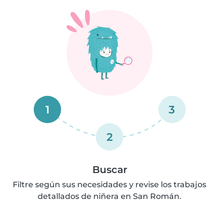
1
3
2
Buscar
Filtre según sus necesidades y revise los trabajos
detallados de niñera en San Román.