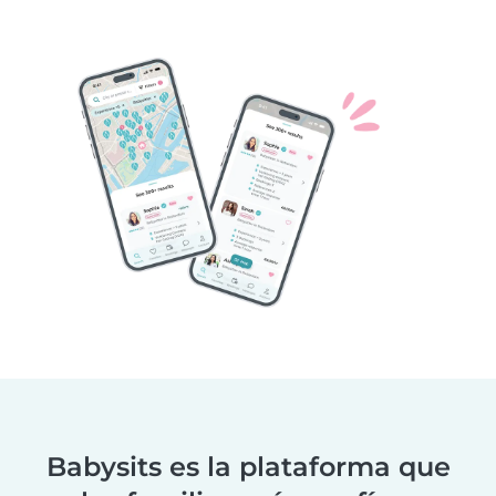
Babysits es la plataforma que