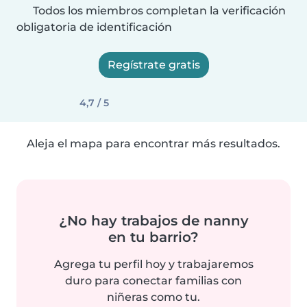
Todos los miembros completan la verificación
obligatoria de identificación
Regístrate gratis
4,7 / 5
Aleja el mapa para encontrar más resultados.
¿No hay trabajos de nanny
en tu barrio?
Agrega tu perfil hoy y trabajaremos
duro para conectar familias con
niñeras como tu.