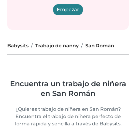
Empezar
Babysits
Trabajo de nanny
San Román
Encuentra un trabajo de niñera
en San Román
¿Quieres trabajo de niñera en San Román?
Encuentra el trabajo de niñera perfecto de
forma rápida y sencilla a través de Babysits.