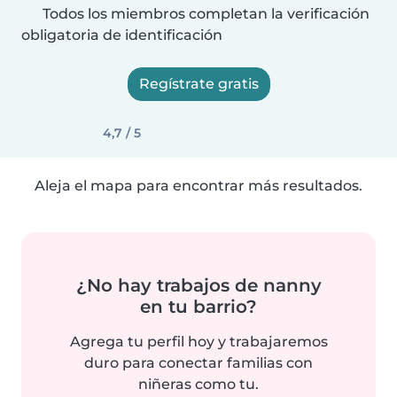
Todos los miembros completan la verificación
obligatoria de identificación
Regístrate gratis
4,7 / 5
Aleja el mapa para encontrar más resultados.
¿No hay trabajos de nanny
en tu barrio?
Agrega tu perfil hoy y trabajaremos
duro para conectar familias con
niñeras como tu.