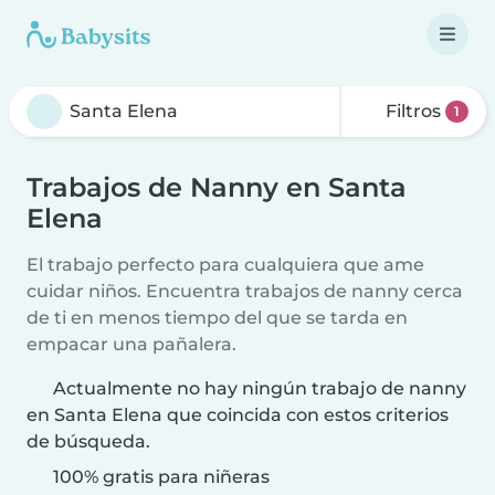
Filtros
1
Trabajos de Nanny en Santa
Elena
El trabajo perfecto para cualquiera que ame
cuidar niños. Encuentra trabajos de nanny cerca
de ti en menos tiempo del que se tarda en
empacar una pañalera.
Actualmente no hay ningún trabajo de nanny
en Santa Elena que coincida con estos criterios
de búsqueda.
100% gratis para niñeras