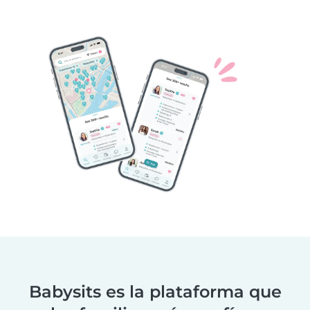
Babysits es la plataforma que