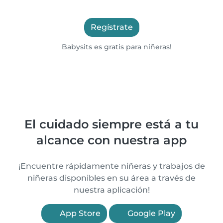
Regístrate
Babysits es gratis para niñeras!
El cuidado siempre está a tu
alcance con nuestra app
¡Encuentre rápidamente niñeras y trabajos de
niñeras disponibles en su área a través de
nuestra aplicación!
App Store
Google Play