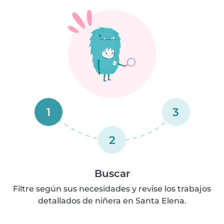
1
3
2
Buscar
Filtre según sus necesidades y revise los trabajos
detallados de niñera en Santa Elena.