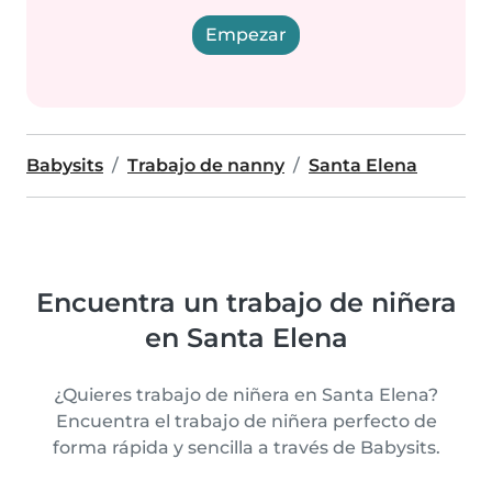
Empezar
Babysits
Trabajo de nanny
Santa Elena
Encuentra un trabajo de niñera
en Santa Elena
¿Quieres trabajo de niñera en Santa Elena?
Encuentra el trabajo de niñera perfecto de
forma rápida y sencilla a través de Babysits.