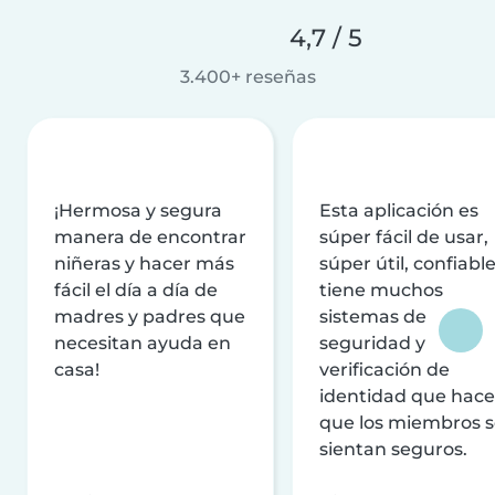
4,7 / 5
3.400+ reseñas
¡Hermosa y segura
Esta aplicación es
manera de encontrar
súper fácil de usar,
niñeras y hacer más
súper útil, confiable
fácil el día a día de
tiene muchos
madres y padres que
sistemas de
necesitan ayuda en
seguridad y
casa!
verificación de
identidad que hac
que los miembros 
sientan seguros.