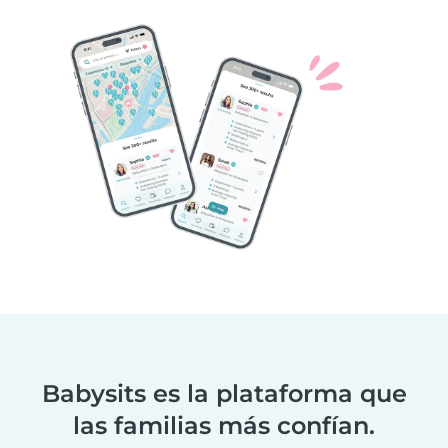
Babysits es la plataforma que
las familias más confían.