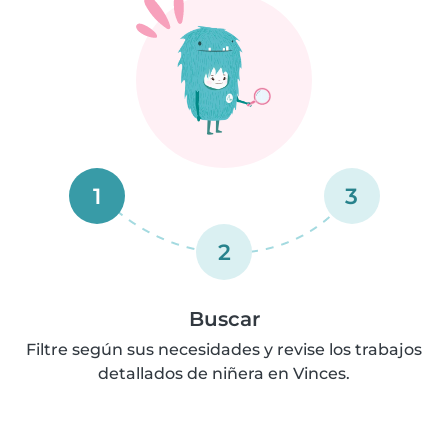
1
3
2
Buscar
Filtre según sus necesidades y revise los trabajos
detallados de niñera en Vinces.