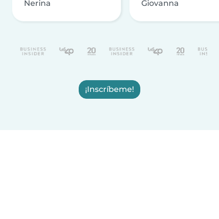
Nerina
Giovanna
¡Inscríbeme!