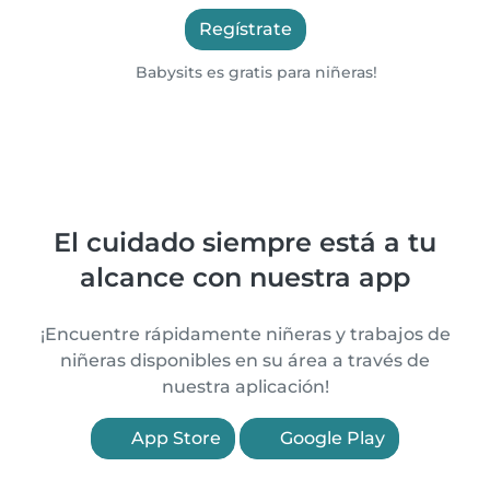
Regístrate
Babysits es gratis para niñeras!
El cuidado siempre está a tu
alcance con nuestra app
¡Encuentre rápidamente niñeras y trabajos de
niñeras disponibles en su área a través de
nuestra aplicación!
App Store
Google Play