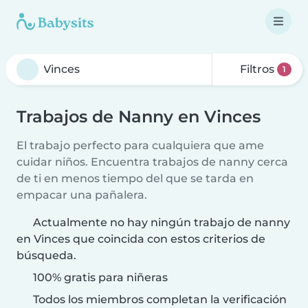
Filtros
1
Trabajos de Nanny en Vinces
El trabajo perfecto para cualquiera que ame
cuidar niños. Encuentra trabajos de nanny cerca
de ti en menos tiempo del que se tarda en
empacar una pañalera.
Actualmente no hay ningún trabajo de nanny
en Vinces que coincida con estos criterios de
búsqueda.
100% gratis para niñeras
Todos los miembros completan la verificación