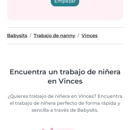
Empezar
Babysits
Trabajo de nanny
Vinces
Encuentra un trabajo de niñera
en Vinces
¿Quieres trabajo de niñera en Vinces? Encuentra
el trabajo de niñera perfecto de forma rápida y
sencilla a través de Babysits.