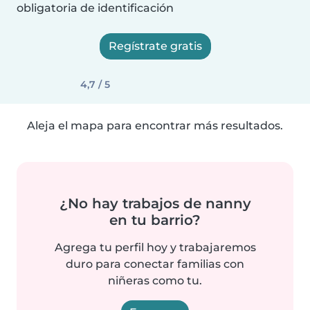
obligatoria de identificación
Regístrate gratis
4,7 / 5
Aleja el mapa para encontrar más resultados.
¿No hay trabajos de nanny
en tu barrio?
Agrega tu perfil hoy y trabajaremos
duro para conectar familias con
niñeras como tu.