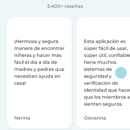
3.400+ reseñas
¡Hermosa y segura
Esta aplicación es
manera de encontrar
súper fácil de usar,
niñeras y hacer más
súper útil, confiable
fácil el día a día de
tiene muchos
madres y padres que
sistemas de
necesitan ayuda en
seguridad y
casa!
verificación de
identidad que hac
que los miembros 
sientan seguros.
Nerina
Giovanna