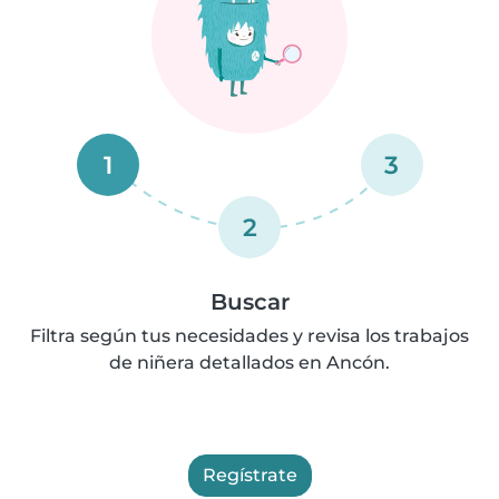
1
3
2
Buscar
Filtra según tus necesidades y revisa los trabajos
de niñera detallados en Ancón.
Regístrate