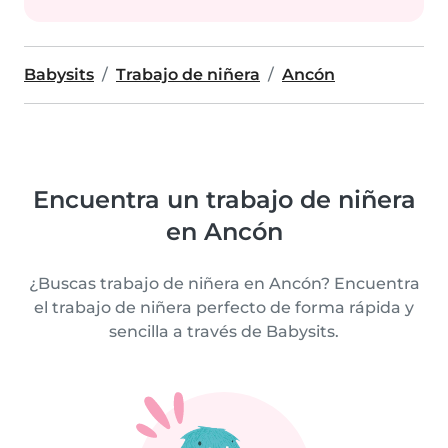
Babysits
Trabajo de niñera
Ancón
Encuentra un trabajo de niñera
en Ancón
¿Buscas trabajo de niñera en Ancón? Encuentra
el trabajo de niñera perfecto de forma rápida y
sencilla a través de Babysits.