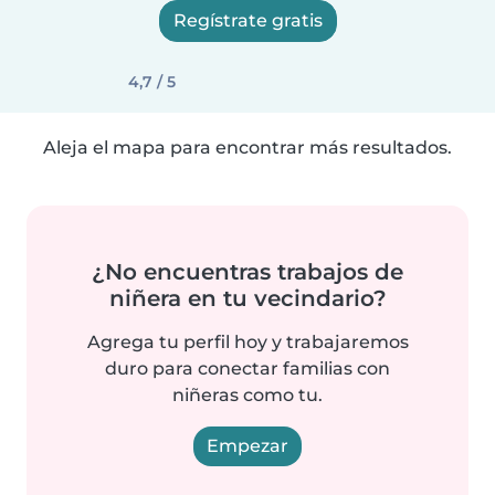
Regístrate gratis
4,7 / 5
Aleja el mapa para encontrar más resultados.
¿No encuentras trabajos de
niñera en tu vecindario?
Agrega tu perfil hoy y trabajaremos
duro para conectar familias con
niñeras como tu.
Empezar