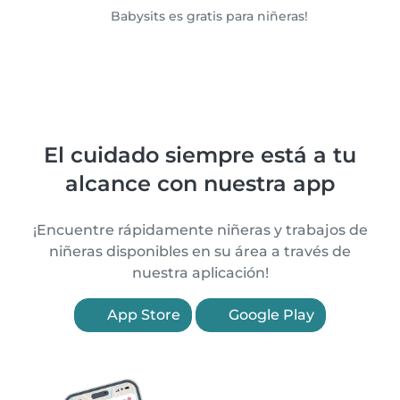
Babysits es gratis para niñeras!
El cuidado siempre está a tu
alcance con nuestra app
¡Encuentre rápidamente niñeras y trabajos de
niñeras disponibles en su área a través de
nuestra aplicación!
App Store
Google Play