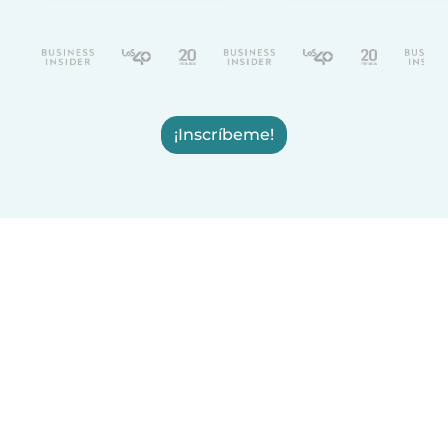
¡Inscríbeme!