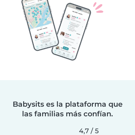
Babysits es la plataforma que
las familias más confían.
4,7 / 5