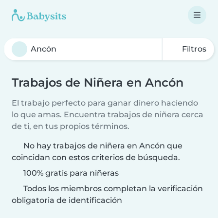
Filtros
Trabajos de Niñera en Ancón
El trabajo perfecto para ganar dinero haciendo
lo que amas. Encuentra trabajos de niñera cerca
de ti, en tus propios términos.
No hay trabajos de niñera en Ancón que
coincidan con estos criterios de búsqueda.
100% gratis para niñeras
Todos los miembros completan la verificación
obligatoria de identificación