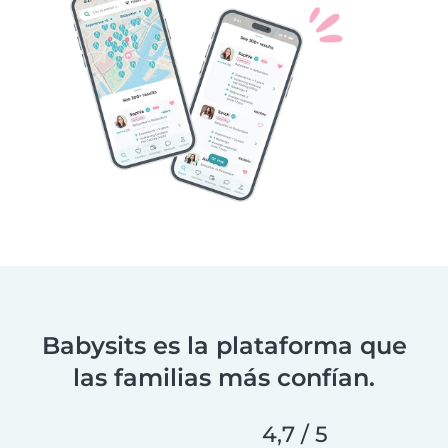
Babysits es la plataforma que
las familias más confían.
4,7 / 5