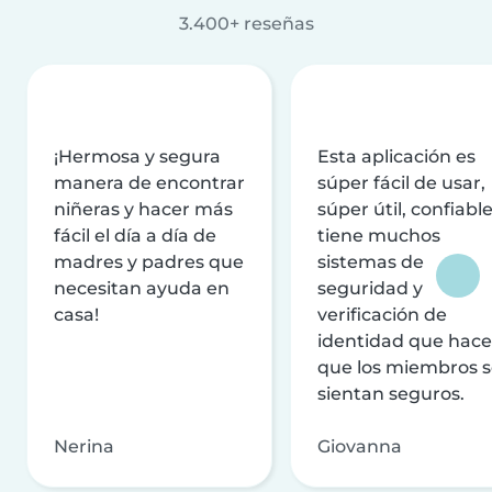
3.400+ reseñas
¡Hermosa y segura
Esta aplicación es
manera de encontrar
súper fácil de usar,
niñeras y hacer más
súper útil, confiable
fácil el día a día de
tiene muchos
madres y padres que
sistemas de
necesitan ayuda en
seguridad y
casa!
verificación de
identidad que hac
que los miembros 
sientan seguros.
Nerina
Giovanna