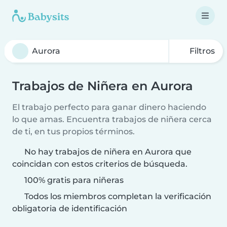
Filtros
Trabajos de Niñera en Aurora
El trabajo perfecto para ganar dinero haciendo
lo que amas. Encuentra trabajos de niñera cerca
de ti, en tus propios términos.
No hay trabajos de niñera en Aurora que
coincidan con estos criterios de búsqueda.
100% gratis para niñeras
Todos los miembros completan la verificación
obligatoria de identificación