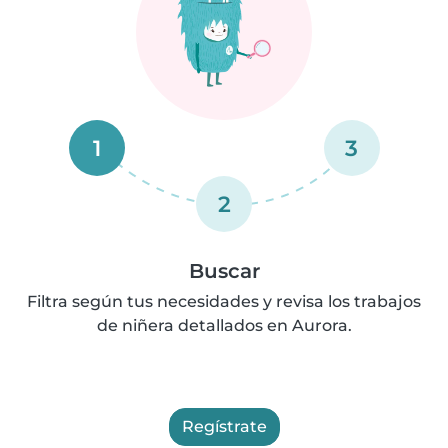
1
3
2
Buscar
Filtra según tus necesidades y revisa los trabajos
de niñera detallados en Aurora.
Regístrate