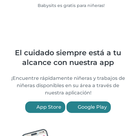
Babysits es gratis para niñeras!
El cuidado siempre está a tu
alcance con nuestra app
¡Encuentre rápidamente niñeras y trabajos de
niñeras disponibles en su área a través de
nuestra aplicación!
App Store
Google Play