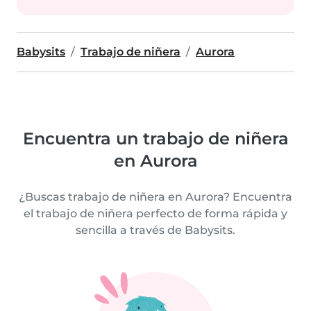
Babysits
Trabajo de niñera
Aurora
Encuentra un trabajo de niñera
en Aurora
¿Buscas trabajo de niñera en Aurora? Encuentra
el trabajo de niñera perfecto de forma rápida y
sencilla a través de Babysits.