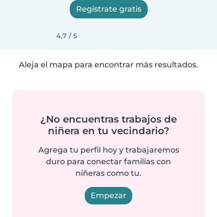
Regístrate gratis
4,7 / 5
Aleja el mapa para encontrar más resultados.
¿No encuentras trabajos de
niñera en tu vecindario?
Agrega tu perfil hoy y trabajaremos
duro para conectar familias con
niñeras como tu.
Empezar