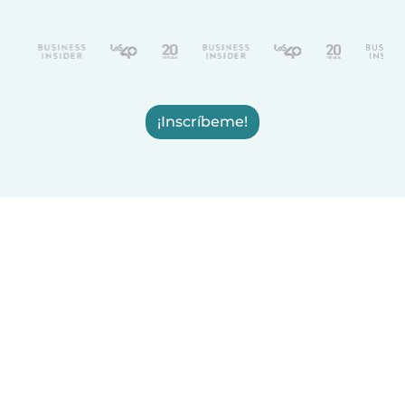
¡Inscríbeme!