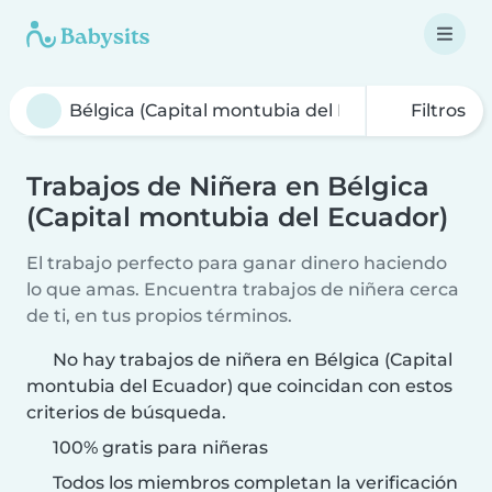
Filtros
Trabajos de Niñera en Bélgica
(Capital montubia del Ecuador)
El trabajo perfecto para ganar dinero haciendo
lo que amas. Encuentra trabajos de niñera cerca
de ti, en tus propios términos.
No hay trabajos de niñera en Bélgica (Capital
montubia del Ecuador) que coincidan con estos
criterios de búsqueda.
100% gratis para niñeras
Todos los miembros completan la verificación