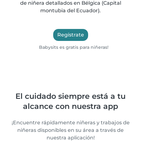
de niñera detallados en Bélgica (Capital
montubia del Ecuador).
Regístrate
Babysits es gratis para niñeras!
El cuidado siempre está a tu
alcance con nuestra app
¡Encuentre rápidamente niñeras y trabajos de
niñeras disponibles en su área a través de
nuestra aplicación!