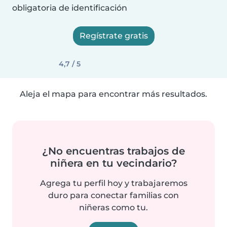
obligatoria de identificación
Regístrate gratis
4,7 / 5
Aleja el mapa para encontrar más resultados.
¿No encuentras trabajos de
niñera en tu vecindario?
Agrega tu perfil hoy y trabajaremos
duro para conectar familias con
niñeras como tu.