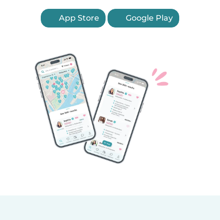
App Store
Google Play