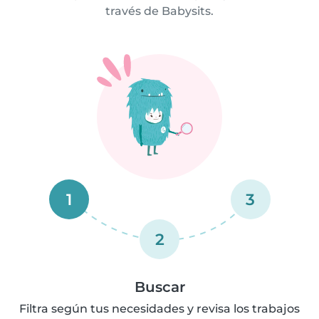
través de Babysits.
1
3
2
Buscar
Filtra según tus necesidades y revisa los trabajos