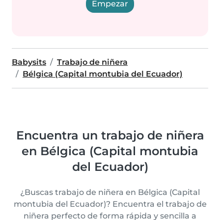
Empezar
Babysits
Trabajo de niñera
Bélgica (Capital montubia del Ecuador)
Encuentra un trabajo de niñera
en Bélgica (Capital montubia
del Ecuador)
¿Buscas trabajo de niñera en Bélgica (Capital
montubia del Ecuador)? Encuentra el trabajo de
niñera perfecto de forma rápida y sencilla a