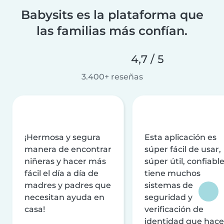
Babysits es la plataforma que
las familias más confían.
4,7 / 5
3.400+ reseñas
¡Hermosa y segura
Esta aplicación es
manera de encontrar
súper fácil de usar,
niñeras y hacer más
súper útil, confiable
fácil el día a día de
tiene muchos
madres y padres que
sistemas de
necesitan ayuda en
seguridad y
casa!
verificación de
identidad que hac