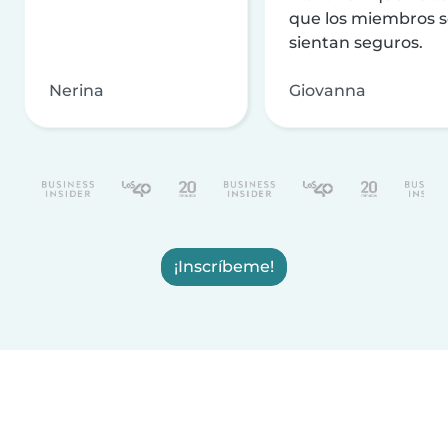
que los miembros 
sientan seguros.
Nerina
Giovanna
¡Inscríbeme!