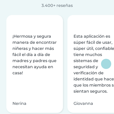
3.400+ reseñas
¡Hermosa y segura
Esta aplicación es
manera de encontrar
súper fácil de usar,
niñeras y hacer más
súper útil, confiable
fácil el día a día de
tiene muchos
madres y padres que
sistemas de
necesitan ayuda en
seguridad y
casa!
verificación de
identidad que hac
que los miembros 
sientan seguros.
Nerina
Giovanna