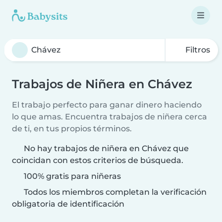
Filtros
Trabajos de Niñera en Chávez
El trabajo perfecto para ganar dinero haciendo
lo que amas. Encuentra trabajos de niñera cerca
de ti, en tus propios términos.
No hay trabajos de niñera en Chávez que
coincidan con estos criterios de búsqueda.
100% gratis para niñeras
Todos los miembros completan la verificación
obligatoria de identificación