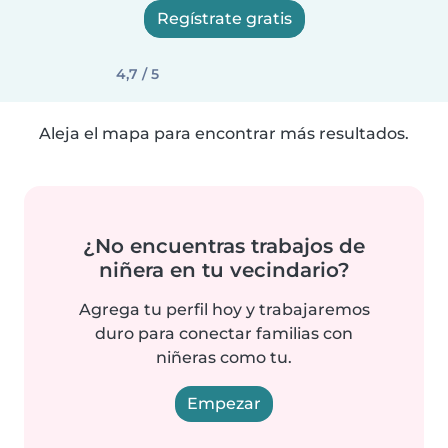
Regístrate gratis
4,7 / 5
Aleja el mapa para encontrar más resultados.
¿No encuentras trabajos de
niñera en tu vecindario?
Agrega tu perfil hoy y trabajaremos
duro para conectar familias con
niñeras como tu.
Empezar