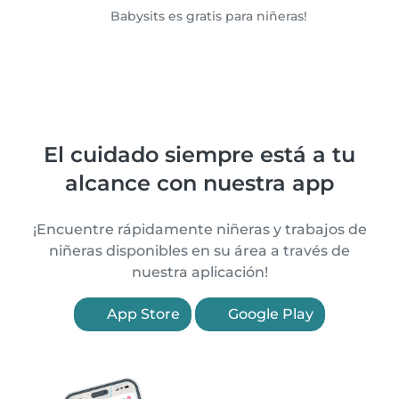
Babysits es gratis para niñeras!
El cuidado siempre está a tu
alcance con nuestra app
¡Encuentre rápidamente niñeras y trabajos de
niñeras disponibles en su área a través de
nuestra aplicación!
App Store
Google Play