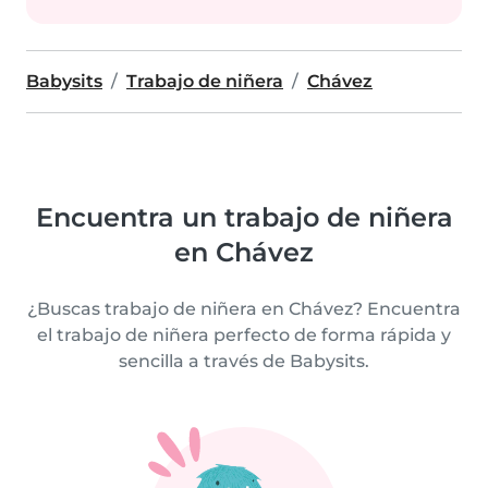
Babysits
Trabajo de niñera
Chávez
Encuentra un trabajo de niñera
en Chávez
¿Buscas trabajo de niñera en Chávez? Encuentra
el trabajo de niñera perfecto de forma rápida y
sencilla a través de Babysits.