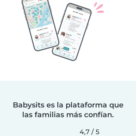
Babysits es la plataforma que
las familias más confían.
4,7 / 5