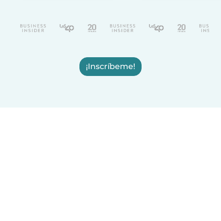
¡Inscríbeme!