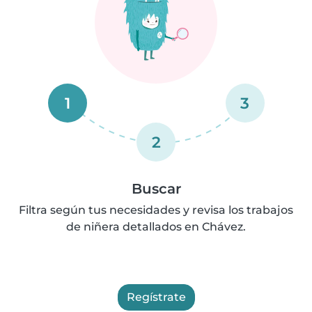
1
3
2
Buscar
Filtra según tus necesidades y revisa los trabajos
de niñera detallados en Chávez.
Regístrate