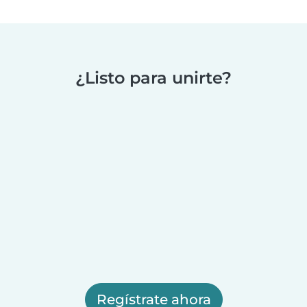
¿Listo para unirte?
Regístrate ahora