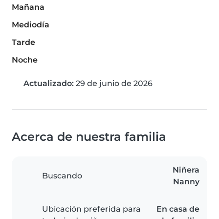
Mañana
Mediodía
Tarde
Noche
Actualizado:
29 de junio de 2026
Acerca de nuestra familia
Niñera
Buscando
Nanny
Ubicación preferida para
En casa de