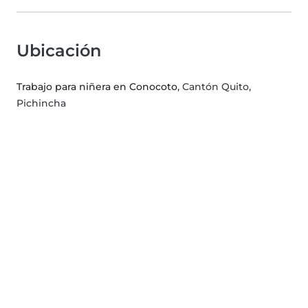
Ubicación
Trabajo para niñera en Conocoto
, Cantón Quito,
Pichincha