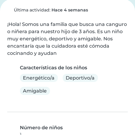
Última actividad:
Hace 4 semanas
¡Hola! Somos una familia que busca una canguro 
o niñera para nuestro hijo de 3 años. Es un niño 
muy energético, deportivo y amigable. Nos 
encantaría que la cuidadora esté cómoda 
cocinando y ayudan
Características de los niños
Energético/a
Deportivo/a
Amigable
Número de niños
1