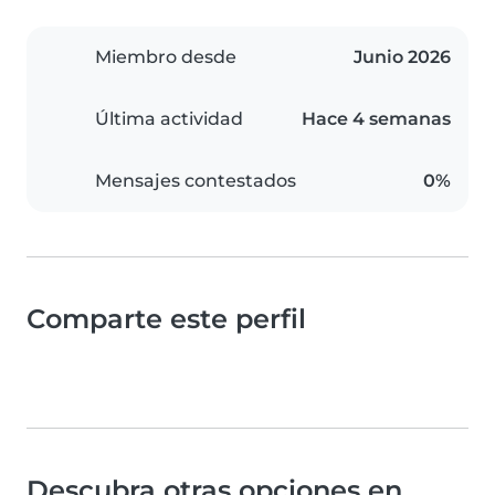
Miembro desde
Junio 2026
Última actividad
Hace 4 semanas
Mensajes contestados
0%
Comparte este perfil
Descubra otras opciones en