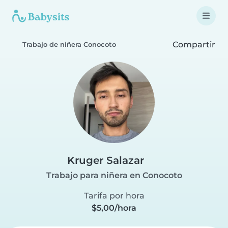
Compartir
Trabajo de niñera Conocoto
Kruger Salazar
Trabajo para niñera en Conocoto
Tarifa por hora
$5,00/hora