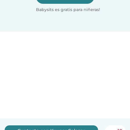
Babysits es gratis para niñeras!