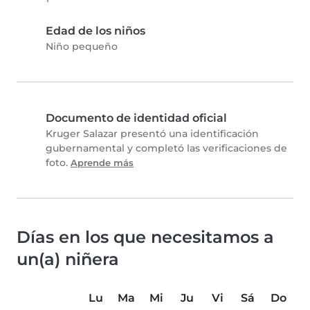
Edad de los niños
Niño pequeño
Documento de identidad oficial
Kruger Salazar presentó una identificación
gubernamental y completó las verificaciones de
foto.
Aprende más
Días en los que necesitamos a
un(a) niñera
Lu
Ma
Mi
Ju
Vi
Sá
Do