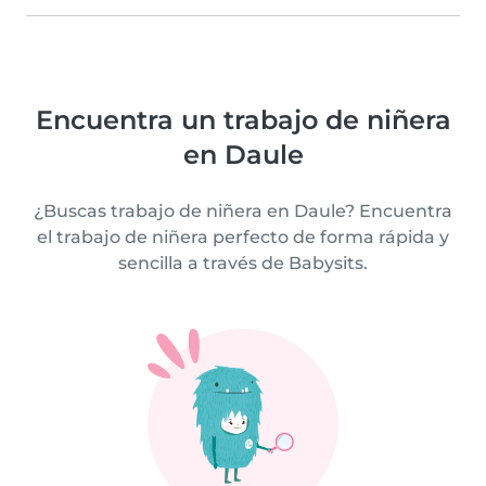
Encuentra un trabajo de niñera
en Daule
¿Buscas trabajo de niñera en Daule? Encuentra
el trabajo de niñera perfecto de forma rápida y
sencilla a través de Babysits.