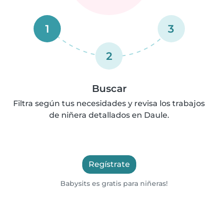
1
3
2
Buscar
Filtra según tus necesidades y revisa los trabajos
de niñera detallados en Daule.
Regístrate
Babysits es gratis para niñeras!