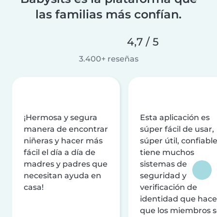
las familias más confían.
4,7 / 5
3.400+ reseñas
¡Hermosa y segura
Esta aplicación es
manera de encontrar
súper fácil de usar,
niñeras y hacer más
súper útil, confiable
fácil el día a día de
tiene muchos
madres y padres que
sistemas de
necesitan ayuda en
seguridad y
casa!
verificación de
identidad que hac
que los miembros 