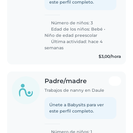
este perfil completo.
Número de niños: 3
Edad de los niños:
Bebé
•
Niño de edad preescolar
Última actividad: hace 4
semanas
$3,00/hora
Padre/madre
Trabajos de nanny en Daule
Únete a Babysits para ver
este perfil completo.
Número de niños: 1