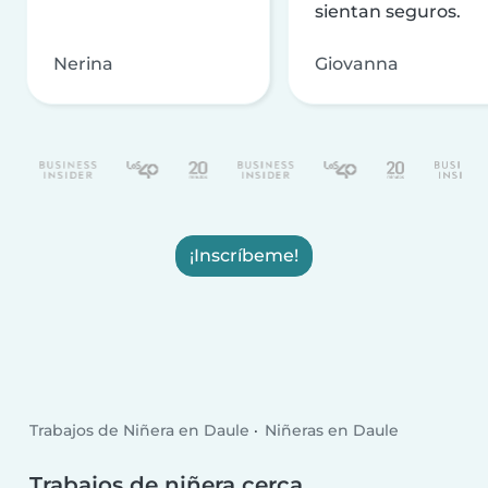
sientan seguros.
Nerina
Giovanna
¡Inscríbeme!
Trabajos de Niñera en Daule
Niñeras en Daule
Trabajos de niñera cerca