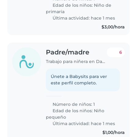
Edad de los niños:
Niño de
primaria
Última actividad: hace 1 mes
$3,00/hora
Padre/madre
6
Trabajo para niñera en Daule
Únete a Babysits para ver
este perfil completo.
Número de niños: 1
Edad de los niños:
Niño
pequeño
Última actividad: hace 1 mes
$1,00/hora