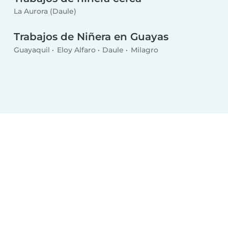
La Aurora (Daule)
Trabajos de Niñera en Guayas
Guayaquil
Eloy Alfaro
Daule
Milagro