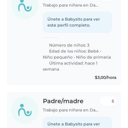
Trabajo para niñera en Daule
Únete a Babysits para ver
este perfil completo.
Número de niños: 3
Edad de los niños:
Bebé
•
Niño pequeño
•
Niño de primaria
Última actividad: hace 1
semana
$3,00/hora
Padre/madre
5
Trabajo para niñera en Daule
Únete a Babysits para ver