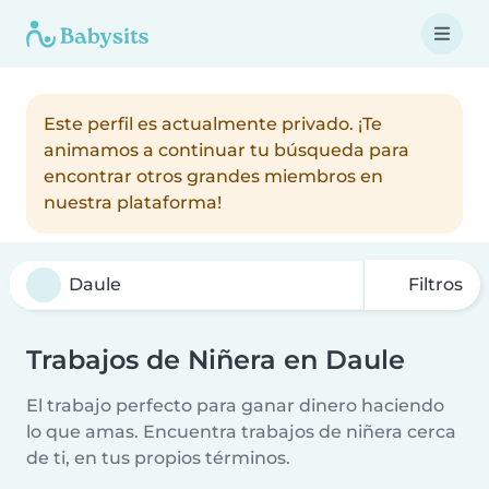
Este perfil es actualmente privado. ¡Te
animamos a continuar tu búsqueda para
encontrar otros grandes miembros en
nuestra plataforma!
Filtros
Trabajos de Niñera en Daule
El trabajo perfecto para ganar dinero haciendo
lo que amas. Encuentra trabajos de niñera cerca
de ti, en tus propios términos.