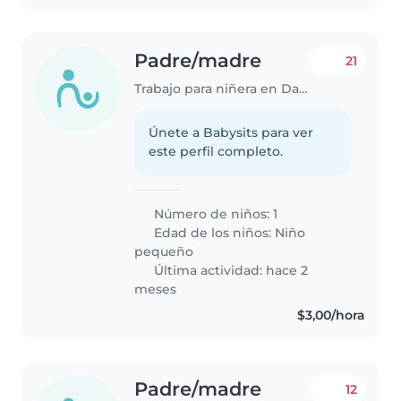
Padre/madre
21
Trabajo para niñera en Daule
Únete a Babysits para ver
este perfil completo.
Número de niños: 1
Edad de los niños:
Niño
pequeño
Última actividad: hace 2
meses
$3,00/hora
Padre/madre
12