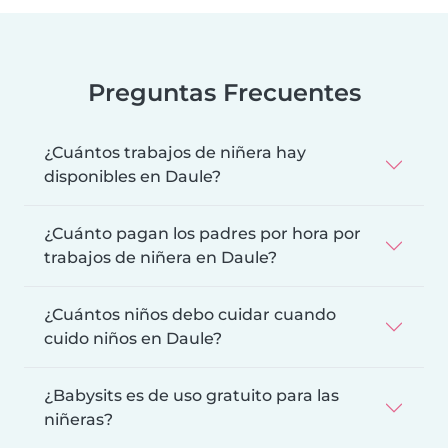
Preguntas Frecuentes
¿Cuántos trabajos de niñera hay
disponibles en Daule?
¿Cuánto pagan los padres por hora por
trabajos de niñera en Daule?
¿Cuántos niños debo cuidar cuando
cuido niños en Daule?
¿Babysits es de uso gratuito para las
niñeras?