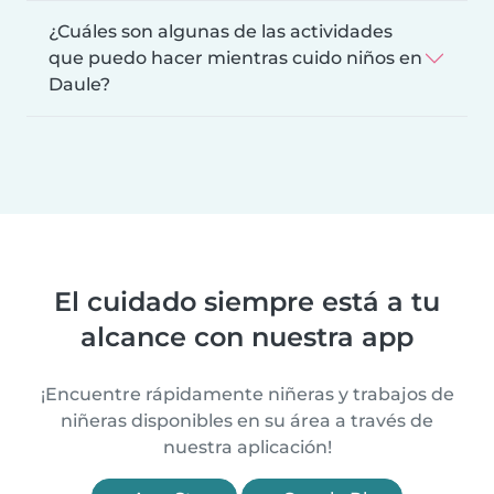
¿Cuáles son algunas de las actividades
que puedo hacer mientras cuido niños en
Daule?
El cuidado siempre está a tu
alcance con nuestra app
¡Encuentre rápidamente niñeras y trabajos de
niñeras disponibles en su área a través de
nuestra aplicación!