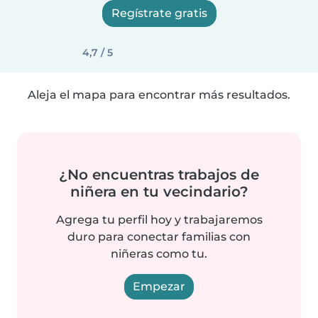
Regístrate gratis
4,7 / 5
Aleja el mapa para encontrar más resultados.
¿No encuentras trabajos de
niñera en tu vecindario?
Agrega tu perfil hoy y trabajaremos
duro para conectar familias con
niñeras como tu.
Empezar