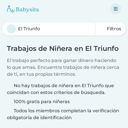
Filtros
Trabajos de Niñera en El Triunfo
El trabajo perfecto para ganar dinero haciendo
lo que amas. Encuentra trabajos de niñera cerca
de ti, en tus propios términos.
No hay trabajos de niñera en El Triunfo que
coincidan con estos criterios de búsqueda.
100% gratis para niñeras
Todos los miembros completan la verificación
obligatoria de identificación