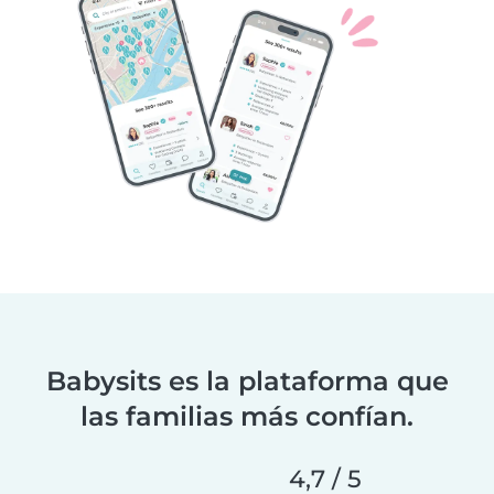
Babysits es la plataforma que
las familias más confían.
4,7 / 5