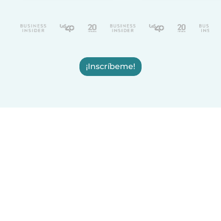
¡Inscríbeme!