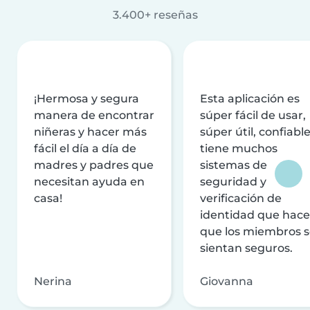
3.400+ reseñas
¡Hermosa y segura
Esta aplicación es
manera de encontrar
súper fácil de usar,
niñeras y hacer más
súper útil, confiable
fácil el día a día de
tiene muchos
madres y padres que
sistemas de
necesitan ayuda en
seguridad y
casa!
verificación de
identidad que hac
que los miembros 
sientan seguros.
Nerina
Giovanna