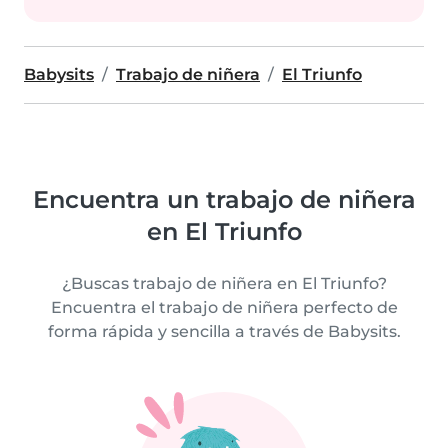
Babysits
Trabajo de niñera
El Triunfo
Encuentra un trabajo de niñera
en El Triunfo
¿Buscas trabajo de niñera en El Triunfo?
Encuentra el trabajo de niñera perfecto de
forma rápida y sencilla a través de Babysits.