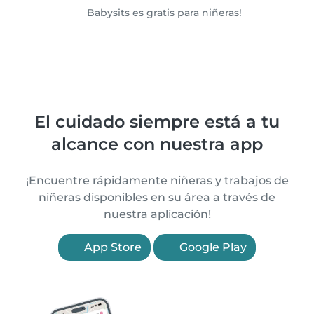
Babysits es gratis para niñeras!
El cuidado siempre está a tu
alcance con nuestra app
¡Encuentre rápidamente niñeras y trabajos de
niñeras disponibles en su área a través de
nuestra aplicación!
App Store
Google Play