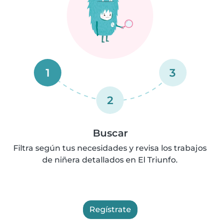
1
3
2
Buscar
Filtra según tus necesidades y revisa los trabajos
de niñera detallados en El Triunfo.
Regístrate