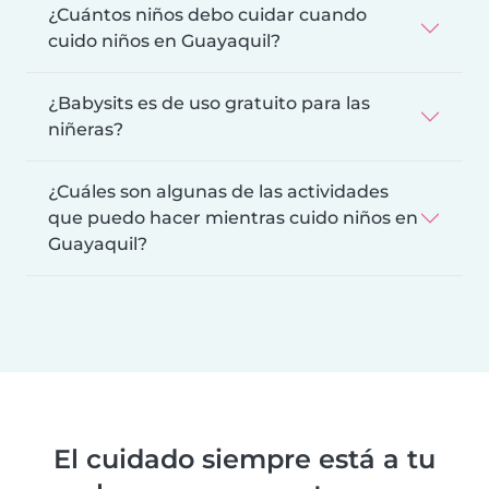
¿Cuántos niños debo cuidar cuando
cuido niños en Guayaquil?
¿Babysits es de uso gratuito para las
niñeras?
¿Cuáles son algunas de las actividades
que puedo hacer mientras cuido niños en
Guayaquil?
El cuidado siempre está a tu