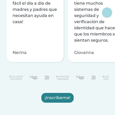
fácil el día a día de
tiene muchos
madres y padres que
sistemas de
necesitan ayuda en
seguridad y
casa!
verificación de
identidad que hac
que los miembros 
sientan seguros.
Nerina
Giovanna
¡Inscríbeme!