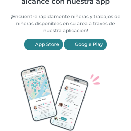
alcance con nuestra app
¡Encuentre rápidamente niñeras y trabajos de
niñeras disponibles en su área a través de
nuestra aplicación!
App Store
Google Play