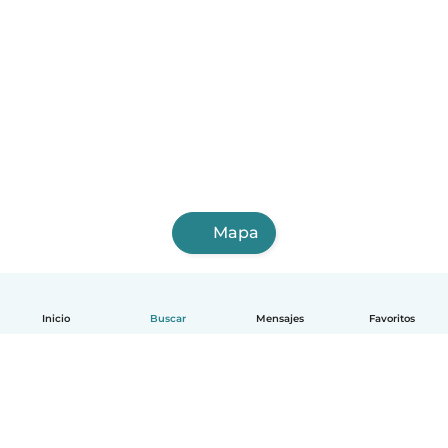
Mapa
Inicio
Buscar
Mensajes
Favoritos