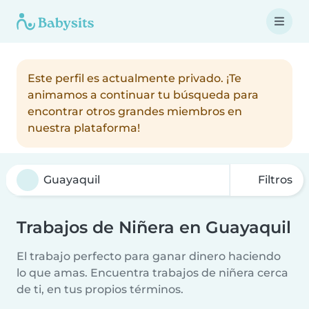
Este perfil es actualmente privado. ¡Te
animamos a continuar tu búsqueda para
encontrar otros grandes miembros en
nuestra plataforma!
Filtros
Trabajos de Niñera en Guayaquil
El trabajo perfecto para ganar dinero haciendo
lo que amas. Encuentra trabajos de niñera cerca
de ti, en tus propios términos.