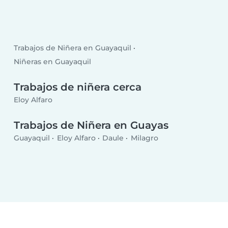
Trabajos de Niñera en Guayaquil
Niñeras en Guayaquil
Trabajos de niñera cerca
Eloy Alfaro
Trabajos de Niñera en Guayas
Guayaquil
Eloy Alfaro
Daule
Milagro