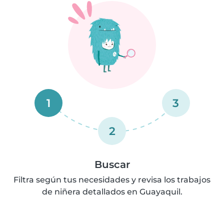
1
3
2
Buscar
Filtra según tus necesidades y revisa los trabajos
de niñera detallados en Guayaquil.