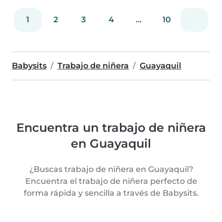
1
2
3
4
...
10
Babysits
Trabajo de niñera
Guayaquil
Encuentra un trabajo de niñera
en Guayaquil
¿Buscas trabajo de niñera en Guayaquil?
Encuentra el trabajo de niñera perfecto de
forma rápida y sencilla a través de Babysits.