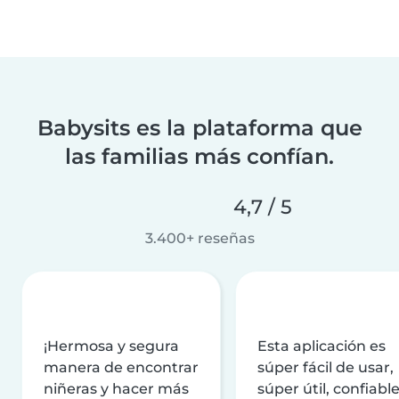
Babysits es la plataforma que
las familias más confían.
4,7 / 5
3.400+ reseñas
¡Hermosa y segura
Esta aplicación es
manera de encontrar
súper fácil de usar,
niñeras y hacer más
súper útil, confiable