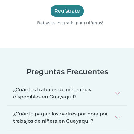
Regístrate
Babysits es gratis para niñeras!
Preguntas Frecuentes
¿Cuántos trabajos de niñera hay
disponibles en Guayaquil?
¿Cuánto pagan los padres por hora por
trabajos de niñera en Guayaquil?