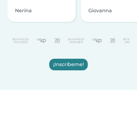
Nerina
Giovanna
¡Inscríbeme!