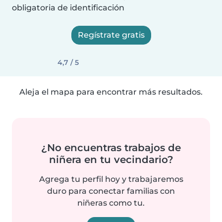
obligatoria de identificación
Regístrate gratis
4,7 / 5
Aleja el mapa para encontrar más resultados.
¿No encuentras trabajos de
niñera en tu vecindario?
Agrega tu perfil hoy y trabajaremos
duro para conectar familias con
niñeras como tu.