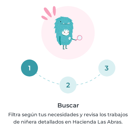
1
3
2
Buscar
Filtra según tus necesidades y revisa los trabajos
de niñera detallados en Hacienda Las Abras.