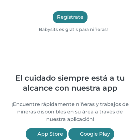
Regístrate
Babysits es gratis para niñeras!
El cuidado siempre está a tu
alcance con nuestra app
¡Encuentre rápidamente niñeras y trabajos de
niñeras disponibles en su área a través de
nuestra aplicación!
App Store
Google Play