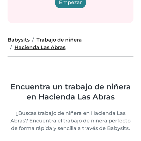
Empezar
Babysits
Trabajo de niñera
Hacienda Las Abras
Encuentra un trabajo de niñera
en Hacienda Las Abras
¿Buscas trabajo de niñera en Hacienda Las
Abras? Encuentra el trabajo de niñera perfecto
de forma rápida y sencilla a través de Babysits.