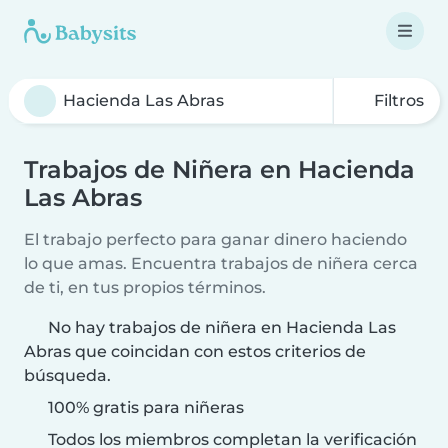
Filtros
Trabajos de Niñera en Hacienda
Las Abras
El trabajo perfecto para ganar dinero haciendo
lo que amas. Encuentra trabajos de niñera cerca
de ti, en tus propios términos.
No hay trabajos de niñera en Hacienda Las
Abras que coincidan con estos criterios de
búsqueda.
100% gratis para niñeras
Todos los miembros completan la verificación