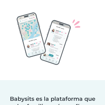
Babysits es la plataforma que