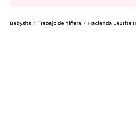
Babysits
Trabajo de niñera
Hacienda Laurita 