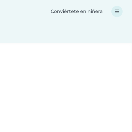
Conviértete en niñera