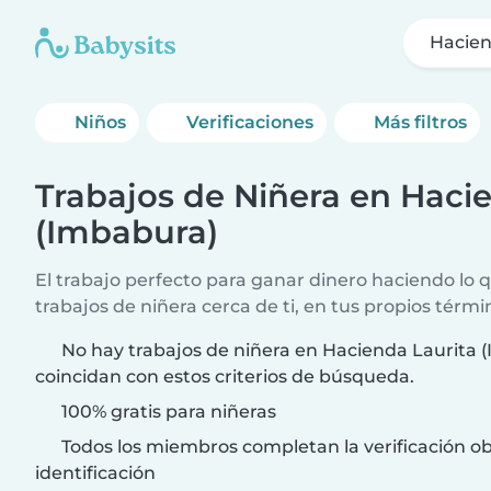
Hacien
Niños
Verificaciones
Más filtros
Trabajos de Niñera en Haci
(Imbabura)
El trabajo perfecto para ganar dinero haciendo lo
trabajos de niñera cerca de ti, en tus propios térmi
No hay trabajos de niñera en Hacienda Laurita 
coincidan con estos criterios de búsqueda.
100% gratis para niñeras
Todos los miembros completan la verificación ob
identificación